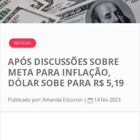
NOTÍCIAS
APÓS DISCUSSÕES SOBRE
META PARA INFLAÇÃO,
DÓLAR SOBE PARA R$ 5,19
Publicado por: Amanda Escorsin |
14 fev 2023