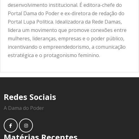
desenvolvimento institucional. É editora-chefe do
Portal Dama do Poder e ex-diretora de redação do
Portal Lupa Política. Idealizadora da Rede Damas,
lidera um movimento que promove conexões entre
mulheres, lideranças, empresas e o poder público,
incentivando o empreendedorismo, a comunicação
estratégica e o protagonismo feminino.
Redes Sociais
A Dama do Poder
Matérias Recentes