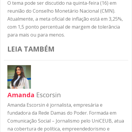
O tema pode ser discutido na quinta-feira (16) em
reunião do Conselho Monetário Nacional (CMN).
Atualmente, a meta oficial de inflação está em 3,25%,
com 1,5 ponto percentual de margem de tolerância
para mais ou para menos.
LEIA TAMBÉM
Amanda
Escorsin
Amanda Escorsin é jornalista, empresária e
fundadora da Rede Damas do Poder. Formada em
Comunicação Social – Jornalismo pelo UniCEUB, atua
na cobertura de política, empreendedorismo e