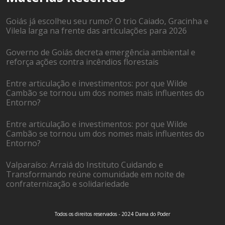
Goiás já escolheu seu rumo? O trio Caiado, Gracinha e
Vilela larga na frente das articulações para 2026
Governo de Goiás decreta emergência ambiental e
reforça ações contra incêndios florestais
Entre articulação e investimentos: por que Wilde
Cambão se tornou um dos nomes mais influentes do
Entorno?
Entre articulação e investimentos: por que Wilde
Cambão se tornou um dos nomes mais influentes do
Entorno?
Valparaíso: Arraiá do Instituto Cuidando e
Transformando reúne comunidade em noite de
confraternização e solidariedade
Todos os direitos reservados - 2024 Dama do Poder