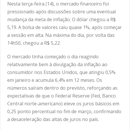
Nesta terça-feira (14), o mercado financeiro foi
pressionado após discussões sobre uma eventual
mudança da meta de inflação. O dólar chegou a R$
5,19. A bolsa de valores caiu quase 1%, após começar
a sessão em alta. Na máxima do dia, por volta das
14h50, chegou a R$ 5,22.
O mercado tinha começado o dia reagindo
relativamente bem à divulgação da inflação ao
consumidor nos Estados Unidos, que atingiu 0,5%
em janeiro e acumula 6,4% em 12 meses. Os
números saíram dentro do previsto, reforçando as
expectativas de que o Federal Reserve (Fed, Banco
Central norte-americano) eleve os juros básicos em
0,25 ponto percentual no fim de março, confirmando
a desaceleração das altas de juros no país.