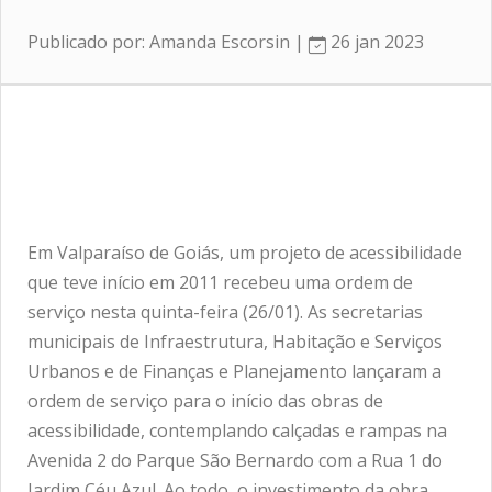
Publicado por: Amanda Escorsin |
26 jan 2023
Em Valparaíso de Goiás, um projeto de acessibilidade
que teve início em 2011 recebeu uma ordem de
serviço nesta quinta-feira (26/01). As secretarias
municipais de Infraestrutura, Habitação e Serviços
Urbanos e de Finanças e Planejamento lançaram a
ordem de serviço para o início das obras de
acessibilidade, contemplando calçadas e rampas na
Avenida 2 do Parque São Bernardo com a Rua 1 do
Jardim Céu Azul. Ao todo, o investimento da obra