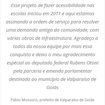
Esse projeto de fazer acessibilidade nas
escolas iniciou em 2011 e aqui estamos
assinando a ordem de serviço para resolver
uma demanda antiga da comunidade, com
várias obras de infraestrutura. Agradeço a
todos da nossa equipe por mais essa
conquista e deixo o meu agradecimento
especial ao deputado federal Rubens Otoni
pela parceria e emenda parlamentar
destinada ao município de Valparaíso de
Goiás
Pábio Mossoró, prefeito de Valparaíso de Goiás