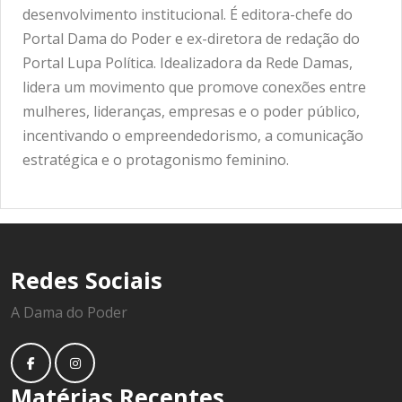
desenvolvimento institucional. É editora-chefe do
Portal Dama do Poder e ex-diretora de redação do
Portal Lupa Política. Idealizadora da Rede Damas,
lidera um movimento que promove conexões entre
mulheres, lideranças, empresas e o poder público,
incentivando o empreendedorismo, a comunicação
estratégica e o protagonismo feminino.
Redes Sociais
A Dama do Poder
Matérias Recentes