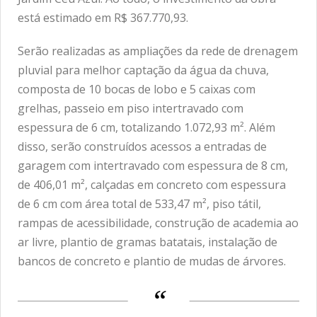
está estimado em R$ 367.770,93.
Serão realizadas as ampliações da rede de drenagem
pluvial para melhor captação da água da chuva,
composta de 10 bocas de lobo e 5 caixas com
grelhas, passeio em piso intertravado com
espessura de 6 cm, totalizando 1.072,93 m². Além
disso, serão construídos acessos a entradas de
garagem com intertravado com espessura de 8 cm,
de 406,01 m², calçadas em concreto com espessura
de 6 cm com área total de 533,47 m², piso tátil,
rampas de acessibilidade, construção de academia ao
ar livre, plantio de gramas batatais, instalação de
bancos de concreto e plantio de mudas de árvores.