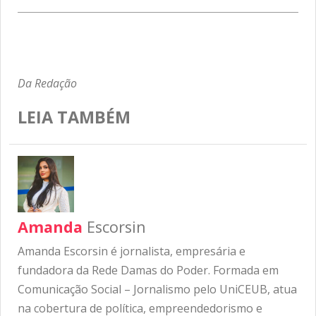
Da Redação
LEIA TAMBÉM
Amanda
Escorsin
Amanda Escorsin é jornalista, empresária e
fundadora da Rede Damas do Poder. Formada em
Comunicação Social – Jornalismo pelo UniCEUB, atua
na cobertura de política, empreendedorismo e