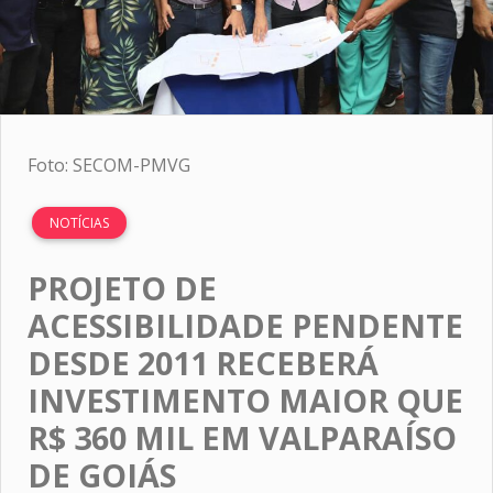
Foto: SECOM-PMVG
NOTÍCIAS
PROJETO DE
ACESSIBILIDADE PENDENTE
DESDE 2011 RECEBERÁ
INVESTIMENTO MAIOR QUE
R$ 360 MIL EM VALPARAÍSO
DE GOIÁS