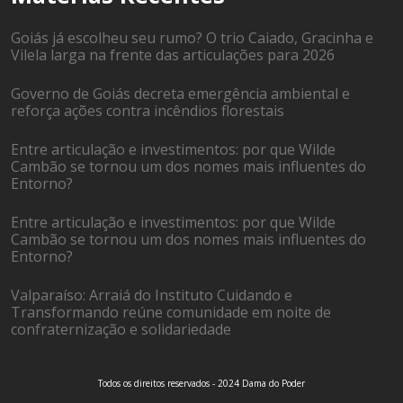
Goiás já escolheu seu rumo? O trio Caiado, Gracinha e
Vilela larga na frente das articulações para 2026
Governo de Goiás decreta emergência ambiental e
reforça ações contra incêndios florestais
Entre articulação e investimentos: por que Wilde
Cambão se tornou um dos nomes mais influentes do
Entorno?
Entre articulação e investimentos: por que Wilde
Cambão se tornou um dos nomes mais influentes do
Entorno?
Valparaíso: Arraiá do Instituto Cuidando e
Transformando reúne comunidade em noite de
confraternização e solidariedade
Todos os direitos reservados - 2024 Dama do Poder