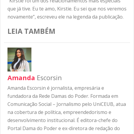
“Kirstie foi um dos relacionamentos mais especiais
que já tive. Eu te amo, Kirstie. Eu sei que nos veremos
novamente”, escreveu ele na legenda da publicação.
LEIA TAMBÉM
Amanda
Escorsin
Amanda Escorsin é jornalista, empresária e
fundadora da Rede Damas do Poder. Formada em
Comunicação Social – Jornalismo pelo UniCEUB, atua
na cobertura de política, empreendedorismo e
desenvolvimento institucional. É editora-chefe do
Portal Dama do Poder e ex-diretora de redação do