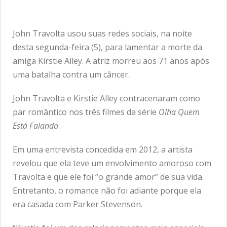
John Travolta usou suas redes sociais, na noite
desta segunda-feira (5), para lamentar a morte da
amiga Kirstie Alley. A atriz morreu aos 71 anos após
uma batalha contra um câncer.
John Travolta e Kirstie Alley contracenaram como
par romântico nos três filmes da série
Olha Quem
Está Falando
.
Em uma entrevista concedida em 2012, a artista
revelou que ela teve um envolvimento amoroso com
Travolta e que ele foi “o grande amor” de sua vida.
Entretanto, o romance não foi adiante porque ela
era casada com Parker Stevenson.