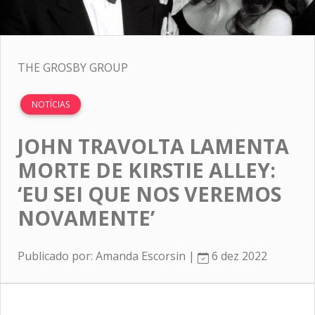
THE GROSBY GROUP
NOTÍCIAS
JOHN TRAVOLTA LAMENTA
MORTE DE KIRSTIE ALLEY:
‘EU SEI QUE NOS VEREMOS
NOVAMENTE’
Publicado por: Amanda Escorsin |
6 dez 2022