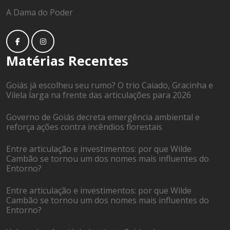
A Dama do Poder
Matérias Recentes
Goiás já escolheu seu rumo? O trio Caiado, Gracinha e
Vilela larga na frente das articulações para 2026
Governo de Goiás decreta emergência ambiental e
reforça ações contra incêndios florestais
Entre articulação e investimentos: por que Wilde
Cambão se tornou um dos nomes mais influentes do
Entorno?
Entre articulação e investimentos: por que Wilde
Cambão se tornou um dos nomes mais influentes do
Entorno?