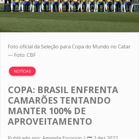
Foto oficial da Seleção para Copa do Mundo no Catar
— Foto: CBF
NOTÍCIAS
COPA: BRASIL ENFRENTA
CAMARÕES TENTANDO
MANTER 100% DE
APROVEITAMENTO
Publicado por: Amanda Escorsin |
2 dez 2022