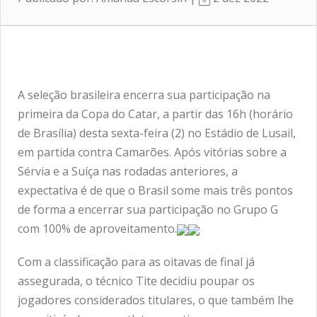
A seleção brasileira encerra sua participação na
primeira da Copa do Catar, a partir das 16h (horário
de Brasília) desta sexta-feira (2) no Estádio de Lusail,
em partida contra Camarões. Após vitórias sobre a
Sérvia e a Suíça nas rodadas anteriores, a
expectativa é de que o Brasil some mais três pontos
de forma a encerrar sua participação no Grupo G
com 100% de aproveitamento.
Com a classificação para as oitavas de final já
assegurada, o técnico Tite decidiu poupar os
jogadores considerados titulares, o que também lhe