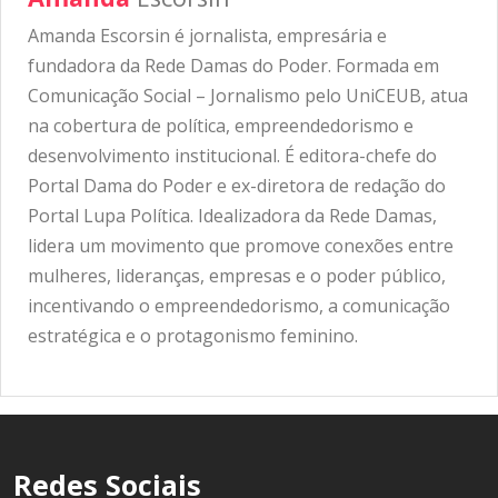
Amanda Escorsin é jornalista, empresária e
fundadora da Rede Damas do Poder. Formada em
Comunicação Social – Jornalismo pelo UniCEUB, atua
na cobertura de política, empreendedorismo e
desenvolvimento institucional. É editora-chefe do
Portal Dama do Poder e ex-diretora de redação do
Portal Lupa Política. Idealizadora da Rede Damas,
lidera um movimento que promove conexões entre
mulheres, lideranças, empresas e o poder público,
incentivando o empreendedorismo, a comunicação
estratégica e o protagonismo feminino.
Redes Sociais