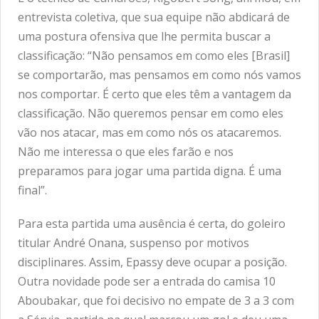
entrevista coletiva, que sua equipe não abdicará de
uma postura ofensiva que lhe permita buscar a
classificação: “Não pensamos em como eles [Brasil]
se comportarão, mas pensamos em como nós vamos
nos comportar. É certo que eles têm a vantagem da
classificação. Não queremos pensar em como eles
vão nos atacar, mas em como nós os atacaremos.
Não me interessa o que eles farão e nos
preparamos para jogar uma partida digna. É uma
final”.
Para esta partida uma ausência é certa, do goleiro
titular André Onana, suspenso por motivos
disciplinares. Assim, Epassy deve ocupar a posição.
Outra novidade pode ser a entrada do camisa 10
Aboubakar, que foi decisivo no empate de 3 a 3 com