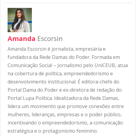
Amanda
Escorsin
Amanda Escorsin é jornalista, empresária e
fundadora da Rede Damas do Poder. Formada em
Comunicação Social – Jornalismo pelo UniCEUB, atua
na cobertura de política, empreendedorismo e
desenvolvimento institucional. É editora-chefe do
Portal Dama do Poder e ex-diretora de redação do
Portal Lupa Política. Idealizadora da Rede Damas,
lidera um movimento que promove conexões entre
mulheres, lideranças, empresas e o poder público,
incentivando o empreendedorismo, a comunicação
estratégica e o protagonismo feminino.