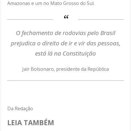
Amazonas e um no Mato Grosso do Sul.
O fechamento de rodovias pelo Brasil
prejudica o direito de ir e vir das pessoas,
está lá na Constituição
Jair Bolsonaro, presidente da República
Da Redação
LEIA TAMBÉM