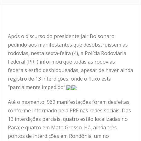
Após o discurso do presidente Jair Bolsonaro
pedindo aos manifestantes que desobstruíssem as
rodovias, nesta sexta-feira (4), a Polícia Rodoviária
Federal (PRF) informou que todas as rodovias
federais estão desbloqueadas, apesar de haver ainda
registro de 13 interdições, onde o fluxo está
“parcialmente impedido”.
Até o momento, 962 manifestações foram desfeitas,
conforme informado pela PRF nas
redes sociais
. Das
13 interdições parciais, quatro estão localizadas no
Pará; e quatro em Mato Grosso. Há, ainda três
pontos de interdições em Rondônia; um no