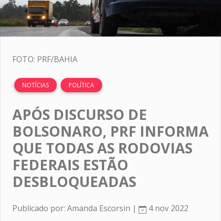
FOTO: PRF/BAHIA
NOTÍCIAS
POLÍTICA
APÓS DISCURSO DE
BOLSONARO, PRF INFORMA
QUE TODAS AS RODOVIAS
FEDERAIS ESTÃO
DESBLOQUEADAS
Publicado por: Amanda Escorsin |
4 nov 2022