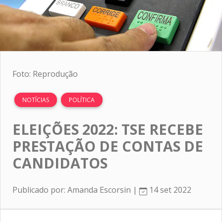
Foto: Reprodução
NOTÍCIAS
POLÍTICA
ELEIÇÕES 2022: TSE RECEBE
PRESTAÇÃO DE CONTAS DE
CANDIDATOS
Publicado por: Amanda Escorsin |
14 set 2022