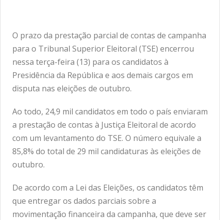
O prazo da prestação parcial de contas de campanha
para o Tribunal Superior Eleitoral (TSE) encerrou
nessa terça-feira (13) para os candidatos à
Presidência da República e aos demais cargos em
disputa nas eleições de outubro.
Ao todo, 24,9 mil candidatos em todo o país enviaram
a prestação de contas à Justiça Eleitoral de acordo
com um levantamento do TSE. O número equivale a
85,8% do total de 29 mil candidaturas às eleições de
outubro.
De acordo com a Lei das Eleições, os candidatos têm
que entregar os dados parciais sobre a
movimentação financeira da campanha, que deve ser