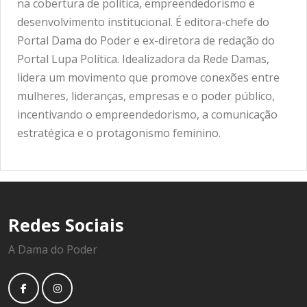
na cobertura de política, empreendedorismo e
desenvolvimento institucional. É editora-chefe do
Portal Dama do Poder e ex-diretora de redação do
Portal Lupa Política. Idealizadora da Rede Damas,
lidera um movimento que promove conexões entre
mulheres, lideranças, empresas e o poder público,
incentivando o empreendedorismo, a comunicação
estratégica e o protagonismo feminino.
Redes Sociais
A Dama do Poder