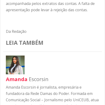
acompanhada pelos extratos das contas. A falta de
apresentação pode levar à rejeição das contas.
Da Redação
LEIA TAMBÉM
Amanda
Escorsin
Amanda Escorsin é jornalista, empresária e
fundadora da Rede Damas do Poder. Formada em
Comunicação Social – Jornalismo pelo UniCEUB, atua