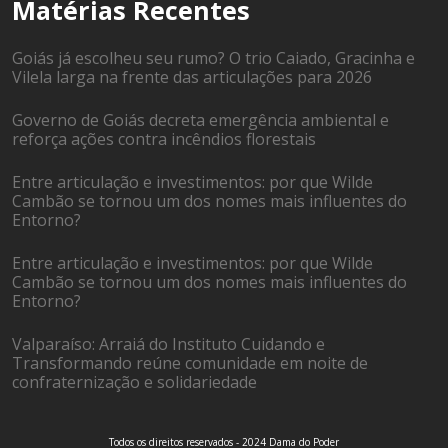
Matérias Recentes
Goiás já escolheu seu rumo? O trio Caiado, Gracinha e
Vilela larga na frente das articulações para 2026
Governo de Goiás decreta emergência ambiental e
reforça ações contra incêndios florestais
Entre articulação e investimentos: por que Wilde
Cambão se tornou um dos nomes mais influentes do
Entorno?
Entre articulação e investimentos: por que Wilde
Cambão se tornou um dos nomes mais influentes do
Entorno?
Valparaíso: Arraiá do Instituto Cuidando e
Transformando reúne comunidade em noite de
confraternização e solidariedade
Todos os direitos reservados - 2024 Dama do Poder