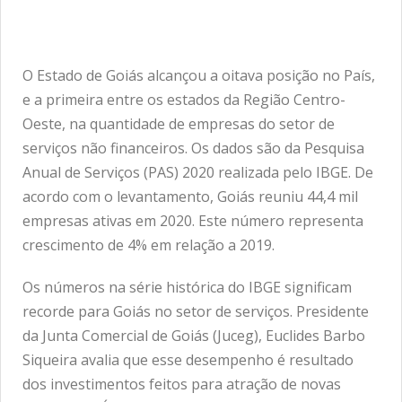
O Estado de Goiás alcançou a oitava posição no País,
e a primeira entre os estados da Região Centro-
Oeste, na quantidade de empresas do setor de
serviços não financeiros. Os dados são da Pesquisa
Anual de Serviços (PAS) 2020 realizada pelo IBGE. De
acordo com o levantamento, Goiás reuniu 44,4 mil
empresas ativas em 2020. Este número representa
crescimento de 4% em relação a 2019.
Os números na série histórica do IBGE significam
recorde para Goiás no setor de serviços. Presidente
da Junta Comercial de Goiás (Juceg), Euclides Barbo
Siqueira avalia que esse desempenho é resultado
dos investimentos feitos para atração de novas