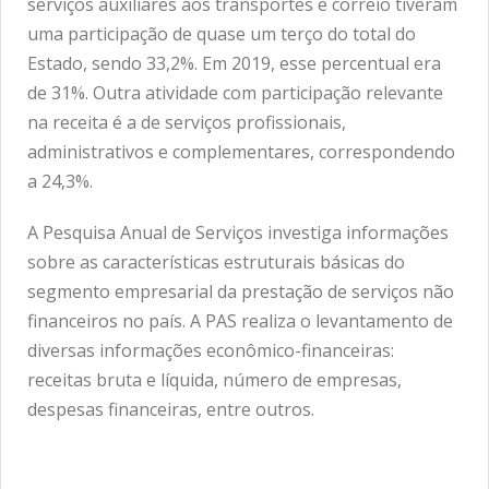
serviços auxiliares aos transportes e correio tiveram
uma participação de quase um terço do total do
Estado, sendo 33,2%. Em 2019, esse percentual era
de 31%. Outra atividade com participação relevante
na receita é a de serviços profissionais,
administrativos e complementares, correspondendo
a 24,3%.
A Pesquisa Anual de Serviços investiga informações
sobre as características estruturais básicas do
segmento empresarial da prestação de serviços não
financeiros no país. A PAS realiza o levantamento de
diversas informações econômico-financeiras:
receitas bruta e líquida, número de empresas,
despesas financeiras, entre outros.