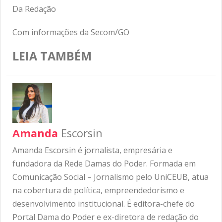
Da Redação
Com informações da Secom/GO
LEIA TAMBÉM
Amanda
Escorsin
Amanda Escorsin é jornalista, empresária e
fundadora da Rede Damas do Poder. Formada em
Comunicação Social – Jornalismo pelo UniCEUB, atua
na cobertura de política, empreendedorismo e
desenvolvimento institucional. É editora-chefe do
Portal Dama do Poder e ex-diretora de redação do