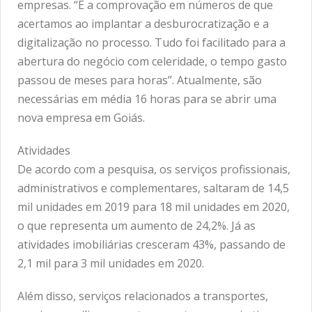
empresas. “É a comprovação em números de que
acertamos ao implantar a desburocratização e a
digitalização no processo. Tudo foi facilitado para a
abertura do negócio com celeridade, o tempo gasto
passou de meses para horas”. Atualmente, são
necessárias em média 16 horas para se abrir uma
nova empresa em Goiás.
Atividades
De acordo com a pesquisa, os serviços profissionais,
administrativos e complementares, saltaram de 14,5
mil unidades em 2019 para 18 mil unidades em 2020,
o que representa um aumento de 24,2%. Já as
atividades imobiliárias cresceram 43%, passando de
2,1 mil para 3 mil unidades em 2020.
Além disso, serviços relacionados a transportes,