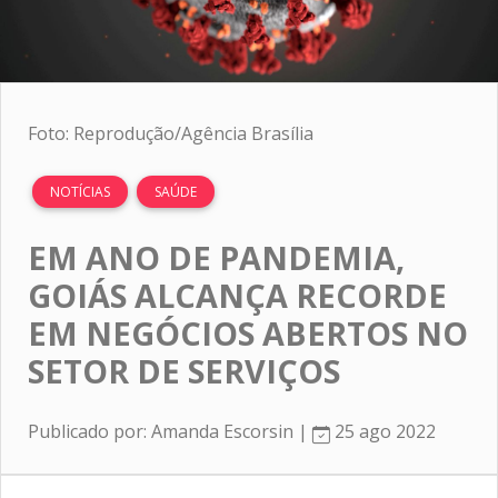
Foto: Reprodução/Agência Brasília
NOTÍCIAS
SAÚDE
EM ANO DE PANDEMIA,
GOIÁS ALCANÇA RECORDE
EM NEGÓCIOS ABERTOS NO
SETOR DE SERVIÇOS
Publicado por: Amanda Escorsin |
25 ago 2022