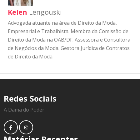
Kelen
Lengouski
Advogada atuante na área de Direito da Moda,
Empresarial e Trabalhista. Membra da Comissão de
Direito da Moda na OAB/DF. Assessora e Consultora
de Negócios da Moda. Gestora Jurídica de Contratos
de Direito da Moda.
Redes Sociais
A Dama do Poder
Matérias Recentes