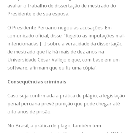
avaliar o trabalho de dissertação de mestrado do
Presidente e de sua esposa.
O Presidente Peruano negou as acusações. Em
comunicado oficial, disse: “Rejeito as imputações mal-
intencionadas […] sobre a veracidade da dissertação
de mestrado que fiz há mais de dez anos na
Universidade César Vallejo e que, com base em um
software, afirmam que eu fiz uma cópia”.
Consequências criminais
Caso seja confirmada a prática de plágio, a legislação
penal peruana prevê punição que pode chegar até
oito anos de prisão.
No Brasil, a prática de plagio também tem