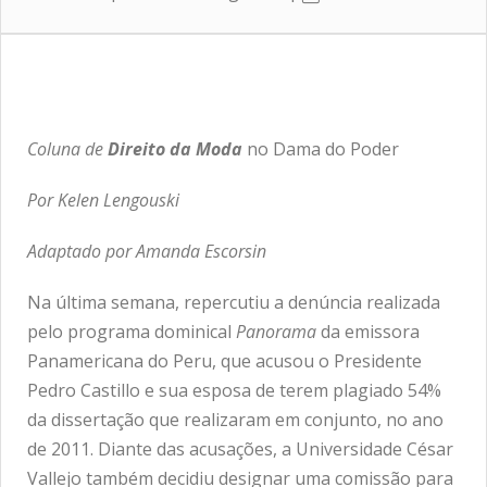
Coluna de
Direito da Moda
no Dama do Poder
Por
Kelen Lengouski
Adaptado por Amanda Escorsin
Na última semana, repercutiu a denúncia realizada
pelo programa dominical
Panorama
da emissora
Panamericana do Peru, que acusou o Presidente
Pedro Castillo e sua esposa de terem plagiado 54%
da dissertação que realizaram em conjunto, no ano
de 2011. Diante das acusações, a Universidade César
Vallejo também decidiu designar uma comissão para