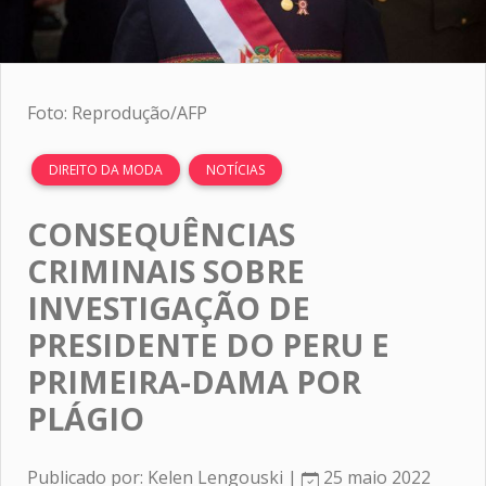
Foto: Reprodução/AFP
DIREITO DA MODA
NOTÍCIAS
CONSEQUÊNCIAS
CRIMINAIS SOBRE
INVESTIGAÇÃO DE
PRESIDENTE DO PERU E
PRIMEIRA-DAMA POR
PLÁGIO
Publicado por: Kelen Lengouski |
25 maio 2022