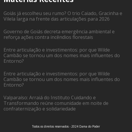
Goiás já escolheu seu rumo? O trio Caiado, Gracinha e
Vilela larga na frente das articulações para 2026
Governo de Goiás decreta emergência ambiental e
reforça ações contra incêndios florestais
Entre articulação e investimentos: por que Wilde
Cambão se tornou um dos nomes mais influentes do
Entorno?
Entre articulação e investimentos: por que Wilde
Cambão se tornou um dos nomes mais influentes do
Entorno?
Valparaíso: Arraiá do Instituto Cuidando e
Transformando reúne comunidade em noite de
confraternização e solidariedade
Todos os direitos reservados - 2024 Dama do Poder