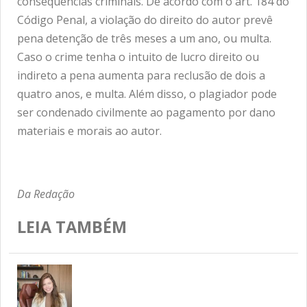
consequências criminais. De acordo com o art. 184 do
Código Penal, a violação do direito do autor prevê
pena detenção de três meses a um ano, ou multa.
Caso o crime tenha o intuito de lucro direito ou
indireto a pena aumenta para reclusão de dois a
quatro anos, e multa. Além disso, o plagiador pode
ser condenado civilmente ao pagamento por dano
materiais e morais ao autor.
Da Redação
LEIA TAMBÉM