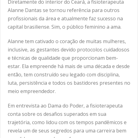
Diretamente do interior do Ceará, a fisioterapeuta
Alanne Dantas se tornou referência para outros
profissionais da área e atualmente faz sucesso na
capital brasiliense. Sim, o público feminino a ama.
Alanne tem cativado o coração de muitas mulheres,
inclusive, as gestantes devido protocolos cuidadosos
e técnicas de qualidade que proporcionam bem-
estar. Ela empreende há mais de uma década e desde
então, tem construído seu legado com disciplina,
luta, persistência e todos os bastidores presentes no
meio empreendedor.
Em entrevista ao Dama do Poder, a fisioterapeuta
conta sobre os desafios superados em sua
trajetória, como lidou com os tempos pandêmicos e
revela um de seus segredos para uma carreira bem