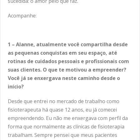
sucedida: o amor pelo que faz.
Acompanhe:
1 – Alanne, atualmente você compartilha desde
as pequenas conquistas em seu espaço, até
rotinas de cuidados pessoais e profissionais com
suas clientes. O que te motivou a empreender?
Você já se enxergava neste caminho desde o
início?
Desde que entrei no mercado de trabalho como
fisioterapeuta há quase 12 anos, eu já comecei
empreendendo. Eu não me enxergava com perfil da
forma que normalmente as clínicas de fisioterapia
trabalham. Sempre pensei que meus pacientes