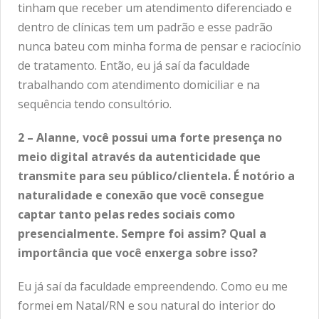
tinham que receber um atendimento diferenciado e
dentro de clínicas tem um padrão e esse padrão
nunca bateu com minha forma de pensar e raciocínio
de tratamento. Então, eu já saí da faculdade
trabalhando com atendimento domiciliar e na
sequência tendo consultório.
2 – Alanne, você possui uma forte presença no
meio digital através da autenticidade que
transmite para seu público/clientela. É notório a
naturalidade e conexão que você consegue
captar tanto pelas redes sociais como
presencialmente. Sempre foi assim? Qual a
importância que você enxerga sobre isso?
Eu já saí da faculdade empreendendo. Como eu me
formei em Natal/RN e sou natural do interior do