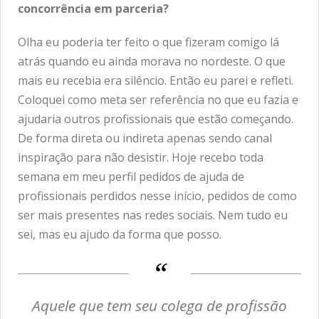
concorrência em parceria?
Olha eu poderia ter feito o que fizeram comigo lá
atrás quando eu ainda morava no nordeste. O que
mais eu recebia era silêncio. Então eu parei e refleti.
Coloquei como meta ser referência no que eu fazia e
ajudaria outros profissionais que estão começando.
De forma direta ou indireta apenas sendo canal
inspiração para não desistir. Hoje recebo toda
semana em meu perfil pedidos de ajuda de
profissionais perdidos nesse início, pedidos de como
ser mais presentes nas redes sociais. Nem tudo eu
sei, mas eu ajudo da forma que posso.
Aquele que tem seu colega de profissão