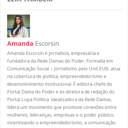
Amanda
Escorsin
Amanda Escorsin é jornalista, empresária e
fundadora da Rede Damas do Poder. Formada em
Comunicação Social – Jornalismo pelo UniCEUB, atua
na cobertura de política, empreendedorismo e
desenvolvimento institucional. É editora-chefe do
Portal Dama do Poder e ex-diretora de redação do
Portal Lupa Política. Idealizadora da Rede Damas,
lidera um movimento que promove conexões entre
mulheres, lideranças, empresas e o poder público,
incentivando o empreendedorismo, a comunicação