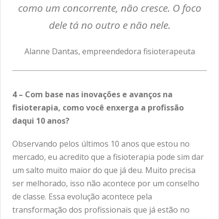
como um concorrente, não cresce. O foco
dele tá no outro e não nele.
Alanne Dantas, empreendedora fisioterapeuta
4 – Com base nas inovações e avanços na
fisioterapia, como você enxerga a profissão
daqui 10 anos?
Observando pelos últimos 10 anos que estou no
mercado, eu acredito que a fisioterapia pode sim dar
um salto muito maior do que já deu. Muito precisa
ser melhorado, isso não acontece por um conselho
de classe. Essa evolução acontece pela
transformação dos profissionais que já estão no