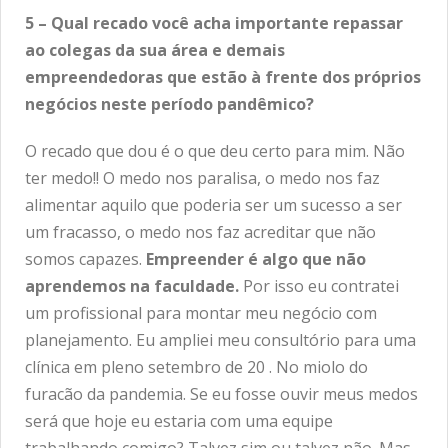
5 – Qual recado você acha importante repassar
ao colegas da sua área e demais
empreendedoras que estão à frente dos próprios
negócios neste período pandêmico?
O recado que dou é o que deu certo para mim. Não
ter medo!! O medo nos paralisa, o medo nos faz
alimentar aquilo que poderia ser um sucesso a ser
um fracasso, o medo nos faz acreditar que não
somos capazes.
Empreender é algo que não
aprendemos na faculdade.
Por isso eu contratei
um profissional para montar meu negócio com
planejamento. Eu ampliei meu consultório para uma
clínica em pleno setembro de 20 . No miolo do
furacão da pandemia. Se eu fosse ouvir meus medos
será que hoje eu estaria com uma equipe