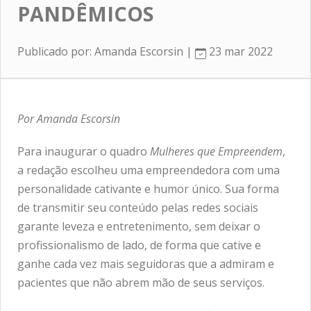
PANDÊMICOS
Publicado por: Amanda Escorsin |
23 mar 2022
Por Amanda Escorsin
Para inaugurar o quadro
Mulheres que Empreendem
,
a redação escolheu uma empreendedora com uma
personalidade cativante e humor único. Sua forma
de transmitir seu conteúdo pelas redes sociais
garante leveza e entretenimento, sem deixar o
profissionalismo de lado, de forma que cative e
ganhe cada vez mais seguidoras que a admiram e
pacientes que não abrem mão de seus serviços.