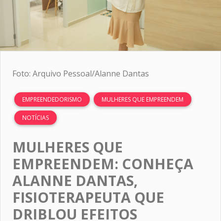
Foto: Arquivo Pessoal/Alanne Dantas
EMPREENDEDORISMO
MULHERES QUE EMPREENDEM
NOTÍCIAS
MULHERES QUE
EMPREENDEM: CONHEÇA
ALANNE DANTAS,
FISIOTERAPEUTA QUE
DRIBLOU EFEITOS