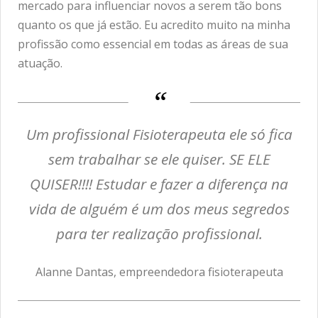
mercado para influenciar novos a serem tão bons
quanto os que já estão. Eu acredito muito na minha
profissão como essencial em todas as áreas de sua
atuação.
Um profissional Fisioterapeuta ele só fica
sem trabalhar se ele quiser. SE ELE
QUISER!!!! Estudar e fazer a diferença na
vida de alguém é um dos meus segredos
para ter realização profissional.
Alanne Dantas, empreendedora fisioterapeuta