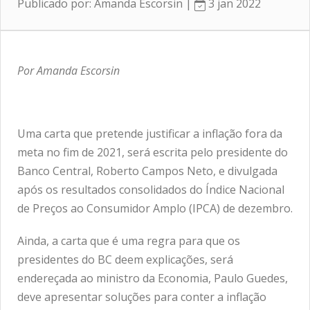
Publicado por: Amanda Escorsin |
3 jan 2022
Por Amanda Escorsin
Uma carta que pretende justificar a inflação fora da
meta no fim de 2021, será escrita pelo presidente do
Banco Central, Roberto Campos Neto, e divulgada
após os resultados consolidados do Índice Nacional
de Preços ao Consumidor Amplo (IPCA) de dezembro.
Ainda, a carta que é uma regra para que os
presidentes do BC deem explicações, será
endereçada ao ministro da Economia, Paulo Guedes,
deve apresentar soluções para conter a inflação