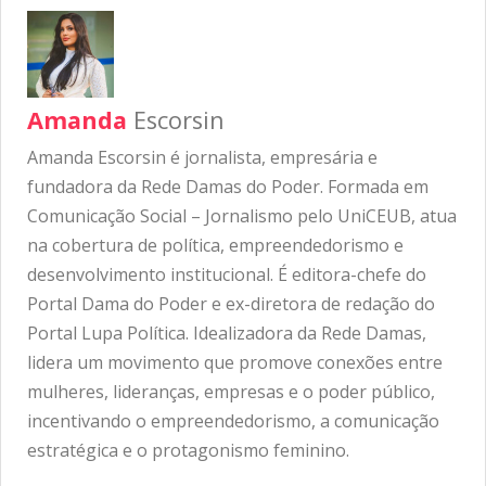
Amanda
Escorsin
Amanda Escorsin é jornalista, empresária e
fundadora da Rede Damas do Poder. Formada em
Comunicação Social – Jornalismo pelo UniCEUB, atua
na cobertura de política, empreendedorismo e
desenvolvimento institucional. É editora-chefe do
Portal Dama do Poder e ex-diretora de redação do
Portal Lupa Política. Idealizadora da Rede Damas,
lidera um movimento que promove conexões entre
mulheres, lideranças, empresas e o poder público,
incentivando o empreendedorismo, a comunicação
estratégica e o protagonismo feminino.