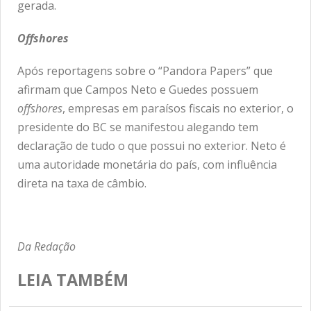
gerada.
Offshores
Após reportagens sobre o “Pandora Papers” que
afirmam que Campos Neto e Guedes possuem
offshores
, empresas em paraísos fiscais no exterior, o
presidente do BC se manifestou alegando tem
declaração de tudo o que possui no exterior. Neto é
uma autoridade monetária do país, com influência
direta na taxa de câmbio.
Da Redação
LEIA TAMBÉM