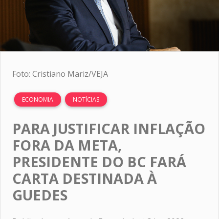
Foto: Cristiano Mariz/VEJA
ECONOMIA
NOTÍCIAS
PARA JUSTIFICAR INFLAÇÃO
FORA DA META,
PRESIDENTE DO BC FARÁ
CARTA DESTINADA À
GUEDES