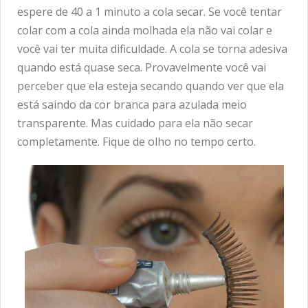
espere de 40 a 1 minuto a cola secar. Se você tentar
colar com a cola ainda molhada ela não vai colar e
você vai ter muita dificuldade. A cola se torna adesiva
quando está quase seca. Provavelmente você vai
perceber que ela esteja secando quando ver que ela
está saindo da cor branca para azulada meio
transparente. Mas cuidado para ela não secar
completamente. Fique de olho no tempo certo.