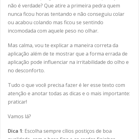
não é verdade? Que atire a primeira pedra quem
nunca ficou horas tentando e não conseguiu colar
ou acabou colando mas ficou se sentindo
incomodada com aquele peso no olhar.
Mas calma, vou te explicar a maneira correta da
aplicação além de te mostrar que a forma errada de
aplicação pode influenciar na irritabilidade do olho e
no desconforto.
Tudo o que você precisa fazer é ler esse texto com
atenção e anotar todas as dicas e o mais importante:
praticar!
Vamos lá?
Dica 1
: Escolha sempre cílios postiços de boa