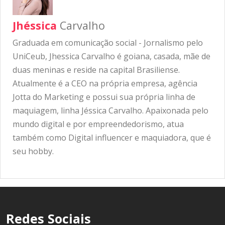
Jhéssica
Carvalho
Graduada em comunicação social - Jornalismo pelo
UniCeub, Jhessica Carvalho é goiana, casada, mãe de
duas meninas e reside na capital Brasiliense.
Atualmente é a CEO na própria empresa, agência
Jotta do Marketing e possui sua própria linha de
maquiagem, linha Jéssica Carvalho. Apaixonada pelo
mundo digital e por empreendedorismo, atua
também como Digital influencer e maquiadora, que é
seu hobby.
Redes Sociais