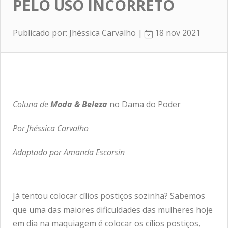
PELO USO INCORRETO
Publicado por: Jhéssica Carvalho |
18 nov 2021
Coluna de
Moda & Beleza
no Dama do Poder
Por Jhéssica Carvalho
Adaptado por Amanda Escorsin
Já tentou colocar cílios postiços sozinha? Sabemos
que uma das maiores dificuldades das mulheres hoje
em dia na maquiagem é colocar os cílios postiços,