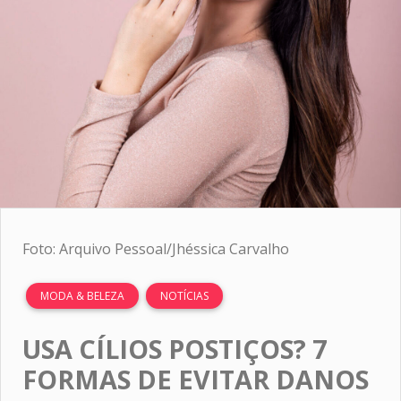
Foto: Arquivo Pessoal/Jhéssica Carvalho
MODA & BELEZA
NOTÍCIAS
USA CÍLIOS POSTIÇOS? 7
FORMAS DE EVITAR DANOS