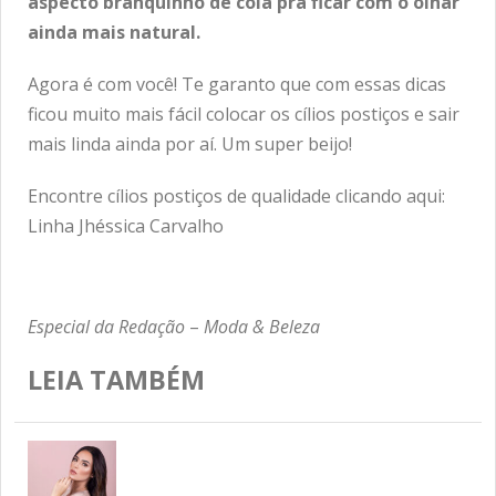
aspecto branquinho de cola pra ficar com o olhar
ainda mais natural.
Agora é com você! Te garanto que com essas dicas
ficou muito mais fácil colocar os cílios postiços e sair
mais linda ainda por aí. Um super beijo!
Encontre cílios postiços de qualidade clicando aqui:
Linha Jhéssica Carvalho
Especial da Redação
–
Moda & Beleza
LEIA TAMBÉM