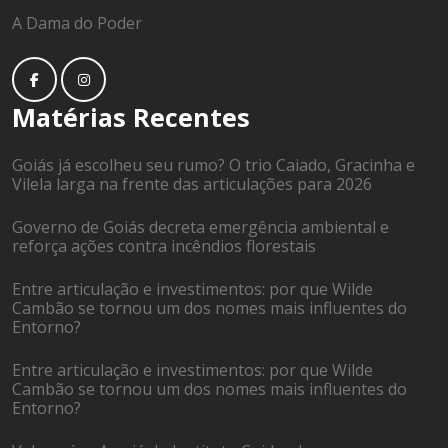
A Dama do Poder
Matérias Recentes
Goiás já escolheu seu rumo? O trio Caiado, Gracinha e
Vilela larga na frente das articulações para 2026
Governo de Goiás decreta emergência ambiental e
reforça ações contra incêndios florestais
Entre articulação e investimentos: por que Wilde
Cambão se tornou um dos nomes mais influentes do
Entorno?
Entre articulação e investimentos: por que Wilde
Cambão se tornou um dos nomes mais influentes do
Entorno?