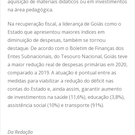
aquisição de materiais didáticos ou em investimentos
na área pedagógica.
Na recuperação fiscal, a liderança de Goiás como o
Estado que apresentou maiores índices em
diminuição de despesas, também se tornou
destaque. De acordo com o Boletim de Finanças dos
Entes Subnacionais, do Tesouro Nacional, Goiás teve
a maior redução real de despesas primárias em 2020,
comparado a 2019. A atuação é pontual entre as
medidas para viabilizar a redução do déficit nas
contas do Estado e, ainda assim, garantir aumento
de investimentos na saúde (11,6%), educação (3,8%),
assistência social (10%) e transporte (91%).
Da Redação