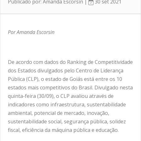
Publicado por: Amanda Escorsin |
30 set 2021
Por Amanda Escorsin
De acordo com dados do Ranking de Competitividade
dos Estados divulgados pelo Centro de Liderança
Pública (CLP), o estado de Goiás está entre os 10
estados mais competitivos do Brasil. Divulgado nesta
quinta-feira (30/09), o CLP avaliou através de
indicadores como infraestrutura, sustentabilidade
ambiental, potencial de mercado, inovação,
sustentabilidade social, segurança pública, solidez
fiscal, eficiência da máquina pública e educação.