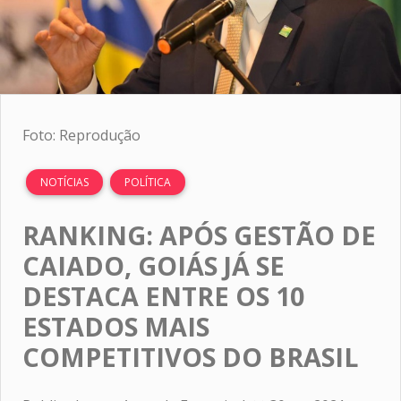
Foto: Reprodução
NOTÍCIAS
POLÍTICA
RANKING: APÓS GESTÃO DE
CAIADO, GOIÁS JÁ SE
DESTACA ENTRE OS 10
ESTADOS MAIS
COMPETITIVOS DO BRASIL