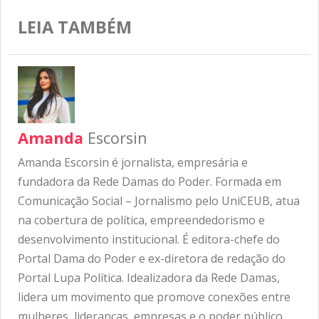
LEIA TAMBÉM
Amanda
Escorsin
Amanda Escorsin é jornalista, empresária e
fundadora da Rede Damas do Poder. Formada em
Comunicação Social – Jornalismo pelo UniCEUB, atua
na cobertura de política, empreendedorismo e
desenvolvimento institucional. É editora-chefe do
Portal Dama do Poder e ex-diretora de redação do
Portal Lupa Política. Idealizadora da Rede Damas,
lidera um movimento que promove conexões entre
mulheres, lideranças, empresas e o poder público,