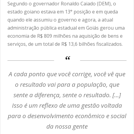
Segundo o governador Ronaldo Caiado (DEM), o
estado goiano estava em 13° posição e em queda
quando ele assumiu o governo e agora, a atual
administração pública estadual em Goiás gerou uma
economia de R$ 809 milhões na aquisição de bens e
serviços, de um total de R$ 13,6 bilhões fiscalizados.
A cada ponto que você corrige, você vê que
o resultado vai para a população, que
sente a diferença, sente o resultado. […]
Isso é um reflexo de uma gestão voltada
para o desenvolvimento econômico e social
da nossa gente