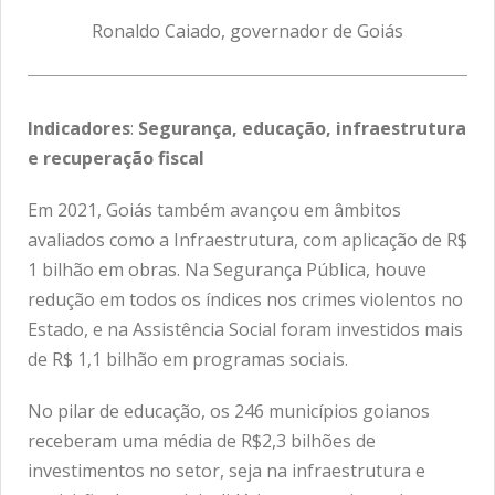
Ronaldo Caiado, governador de Goiás
Indicadores
:
Segurança, educação, infraestrutura
e recuperação fiscal
Em 2021, Goiás também avançou em âmbitos
avaliados como a Infraestrutura, com aplicação de R$
1 bilhão em obras. Na Segurança Pública, houve
redução em todos os índices nos crimes violentos no
Estado, e na Assistência Social foram investidos mais
de R$ 1,1 bilhão em programas sociais.
No pilar de educação, os 246 municípios goianos
receberam uma média de R$2,3 bilhões de
investimentos no setor, seja na infraestrutura e