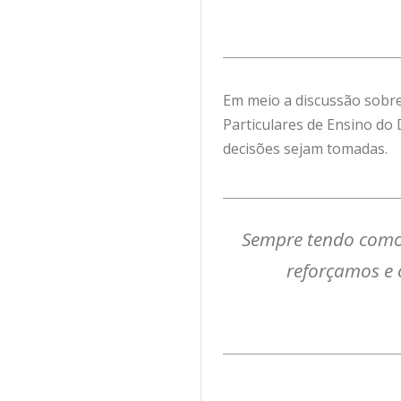
Em meio a discussão sobre
Particulares de Ensino do 
decisões sejam tomadas.
Sempre tendo como 
reforçamos e 