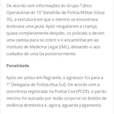
De acordo com informações do Grupo Tático
Operacional do 15º Batalhão de Polícia Militar (Gtop
35), a estrutura em que o menino se encontrava
lembrava uma jaula. Após resgatarem a criança,
quase completamente despido, os policiais o deram
uma camisa para se cobrir e o encaminharam ao
Instituto de Medicina Legal (IML), deixando-o aos
cuidados de uma tia posteriormente.
Penalidade
Após ser preso em flagrante, o agressor foi para a
1ª Delegacia de Polícia (Asa Sul). De acordo com a
ocorrência registrada na Polícia Civil (PCDF), o pai do
menino foi autuado por lesão corporal no âmbito de
violência doméstica e, agora, aguarda julgamento.