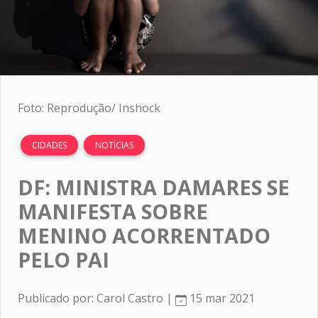
Foto: Reprodução/ Inshock
CIDADES
NOTÍCIAS
DF: MINISTRA DAMARES SE
MANIFESTA SOBRE
MENINO ACORRENTADO
PELO PAI
Publicado por: Carol Castro |
15 mar 2021