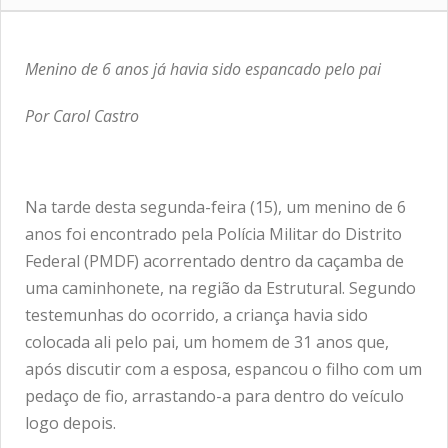
Menino de 6 anos já havia sido espancado pelo pai
Por Carol Castro
Na tarde desta segunda-feira (15), um menino de 6
anos foi encontrado pela Polícia Militar do Distrito
Federal (PMDF) acorrentado dentro da caçamba de
uma caminhonete, na região da Estrutural. Segundo
testemunhas do ocorrido, a criança havia sido
colocada ali pelo pai, um homem de 31 anos que,
após discutir com a esposa, espancou o filho com um
pedaço de fio, arrastando-a para dentro do veículo
logo depois.