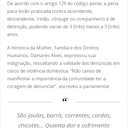
De acordo com o artigo 129 do código penal, a pena
para lesão praticada contra ascendente,
descendente, irmão, cônjuge ou companheiro é de
detenção, podendo variar de 3 (três) meses a 3 (três)
anos.
A ministra da Mulher, Família e dos Diretos
Humanos, Damares Alves, expressou sua
indignação, ressaltando a validade das denúncias em
casos de violência doméstica. “Não canso de
manifestar a importância da comunidade ter a
coragem de denunciar”, escreveu a parlamentar.
São jaulas, barris, correntes, cordas,
chicotes… Quanta dor e sofrimento