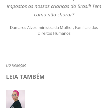
impostos as nossas crianças do Brasil! Tem
como não chorar?
Damares Alves, ministra da Mulher, Família e dos
Direitos Humanos
Da Redação
LEIA TAMBÉM