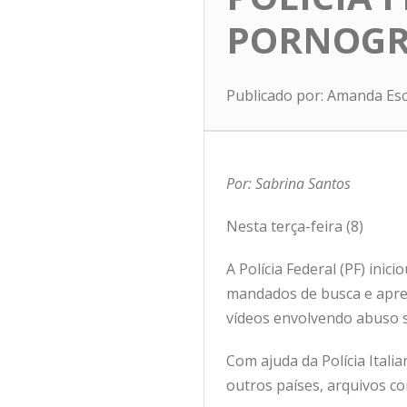
PORNOGRA
Publicado por: Amanda Es
Por: Sabrina Santos
Nesta terça-feira (8)
A Polícia Federal (PF) inic
mandados de busca e apre
vídeos envolvendo abuso s
Com ajuda da Polícia Italia
outros países, arquivos 