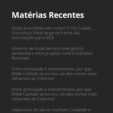
Matérias Recentes
Goiás já escolheu seu rumo? O trio Caiado,
Gracinha e Vilela larga na frente das
articulações para 2026
Governo de Goiás decreta emergência
ambiental e reforça ações contra incêndios
florestais
Entre articulação e investimentos: por que
Wilde Cambão se tornou um dos nomes mais
influentes do Entorno?
Entre articulação e investimentos: por que
Wilde Cambão se tornou um dos nomes mais
influentes do Entorno?
Valparaíso: Arraiá do Instituto Cuidando e