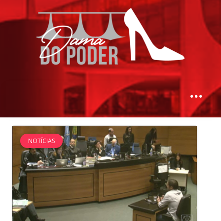
NOTÍCIAS