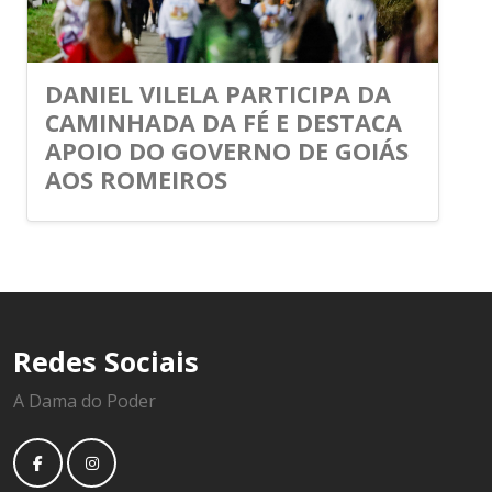
DANIEL VILELA PARTICIPA DA
CAMINHADA DA FÉ E DESTACA
APOIO DO GOVERNO DE GOIÁS
AOS ROMEIROS
Redes Sociais
A Dama do Poder