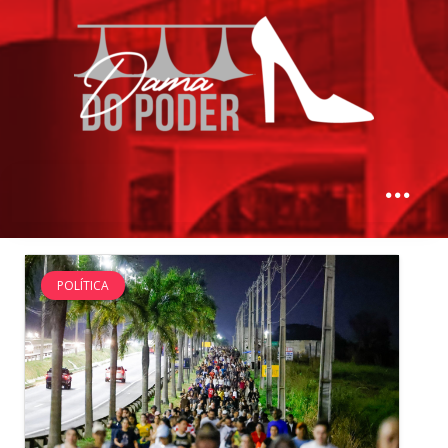
POLÍTICA