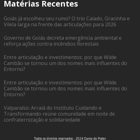
Matérias Recentes
Goiás já escolheu seu rumo? O trio Caiado, Gracinha e
Vilela larga na frente das articulações para 2026
Governo de Goiás decreta emergência ambiental e
reforça ações contra incêndios florestais
Entre articulação e investimentos: por que Wilde
Cambão se tornou um dos nomes mais influentes do
Entorno?
Entre articulação e investimentos: por que Wilde
Cambão se tornou um dos nomes mais influentes do
Entorno?
Valparaíso: Arraiá do Instituto Cuidando e
Transformando reúne comunidade em noite de
confraternização e solidariedade
Todos os direitos reservados - 2024 Dama do Poder