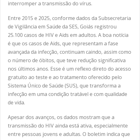
interromper a transmissão do vírus.
Entre 2015 e 2025, conforme dados da Subsecretaria
de Vigilância em Saúde da SES, Goiás registrou
25.100 casos de HIV e Aids em adultos. A boa notícia
é que os casos de Aids, que representam a fase
avançada da infecção, continuam caindo, assim como
o número de óbitos, que teve redução significativa
nos últimos anos. Esse é um reflexo direto do acesso
gratuito ao teste e ao tratamento oferecido pelo
Sistema Único de Saúde (SUS), que transforma a
infecção em uma condição tratável e com qualidade
de vida.
Apesar dos avanços, os dados mostram que a
transmissão do HIV ainda está ativa, especialmente
entre pessoas jovens e adultas. O boletim indica que