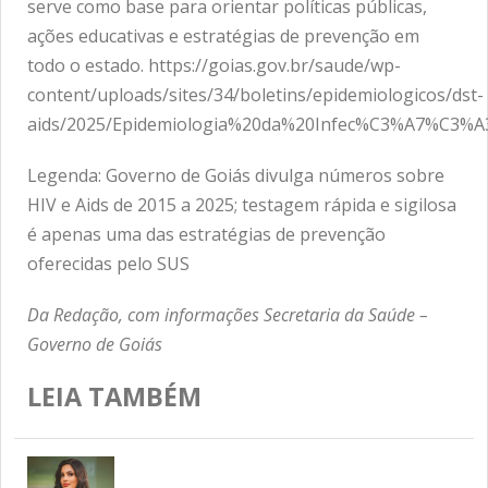
serve como base para orientar políticas públicas,
ações educativas e estratégias de prevenção em
todo o estado. https://goias.gov.br/saude/wp-
content/uploads/sites/34/boletins/epidemiologicos/dst-
aids/2025/Epidemiologia%20da%20Infec%C3%A7%C3
Legenda: Governo de Goiás divulga números sobre
HIV e Aids de 2015 a 2025; testagem rápida e sigilosa
é apenas uma das estratégias de prevenção
oferecidas pelo SUS
Da Redação, com informações Secretaria da Saúde –
Governo de Goiás
LEIA TAMBÉM