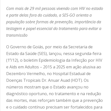
Com mais de 29 mil pessoas vivendo com HIV no estado
e parte delas fora do cuidado, a SES-GO orienta a
população sobre formas de prevenção, importância da
testagem e papel essencial do tratamento para evitar a
transmissão
O Governo de Goiás, por meio da Secretaria de
Estado da Saúde (SES), lançou, nessa segunda-feira
(1º/12), o boletim Epidemiologia da Infecção por HIV
e Aids em Adultos – 2015 a 2025 em ação alusiva ao
Dezembro Vermelho, no Hospital Estadual de
Doenças Tropicais Dr. Anuar Auad (HDT). Os
números mostram que o Estado avançou no
diagnóstico oportuno, no tratamento e na redução
das mortes, mas reforçam também que a prevenção
e o cuidado contínuo precisam ser fortalecidos para