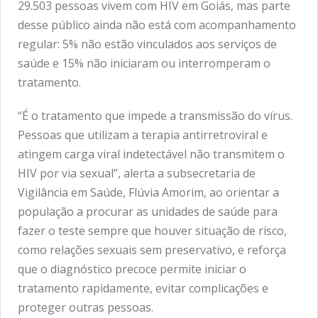
29.503 pessoas vivem com HIV em Goiás, mas parte
desse público ainda não está com acompanhamento
regular: 5% não estão vinculados aos serviços de
saúde e 15% não iniciaram ou interromperam o
tratamento.
“É o tratamento que impede a transmissão do vírus.
Pessoas que utilizam a terapia antirretroviral e
atingem carga viral indetectável não transmitem o
HIV por via sexual”, alerta a subsecretaria de
Vigilância em Saúde, Flúvia Amorim, ao orientar a
população a procurar as unidades de saúde para
fazer o teste sempre que houver situação de risco,
como relações sexuais sem preservativo, e reforça
que o diagnóstico precoce permite iniciar o
tratamento rapidamente, evitar complicações e
proteger outras pessoas.