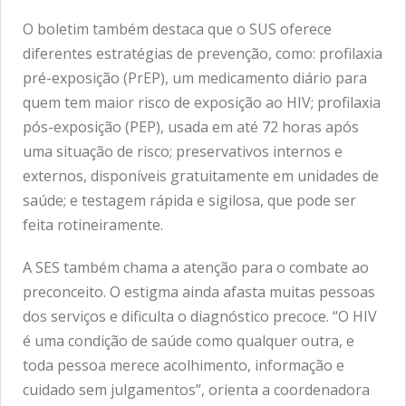
O boletim também destaca que o SUS oferece
diferentes estratégias de prevenção, como: profilaxia
pré-exposição (PrEP), um medicamento diário para
quem tem maior risco de exposição ao HIV; profilaxia
pós-exposição (PEP), usada em até 72 horas após
uma situação de risco; preservativos internos e
externos, disponíveis gratuitamente em unidades de
saúde; e testagem rápida e sigilosa, que pode ser
feita rotineiramente.
A SES também chama a atenção para o combate ao
preconceito. O estigma ainda afasta muitas pessoas
dos serviços e dificulta o diagnóstico precoce. “O HIV
é uma condição de saúde como qualquer outra, e
toda pessoa merece acolhimento, informação e
cuidado sem julgamentos”, orienta a coordenadora