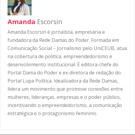
Amanda
Escorsin
Amanda Escorsin é jornalista, empresária e
fundadora da Rede Damas do Poder. Formada em
Comunicação Social – Jornalismo pelo UniCEUB, atua
na cobertura de política, empreendedorismo e
desenvolvimento institucional. É editora-chefe do
Portal Dama do Poder e ex-diretora de redação do
Portal Lupa Política. Idealizadora da Rede Damas,
lidera um movimento que promove conexões entre
mulheres, lideranças, empresas e o poder público,
incentivando o empreendedorismo, a comunicação
estratégica e o protagonismo feminino.