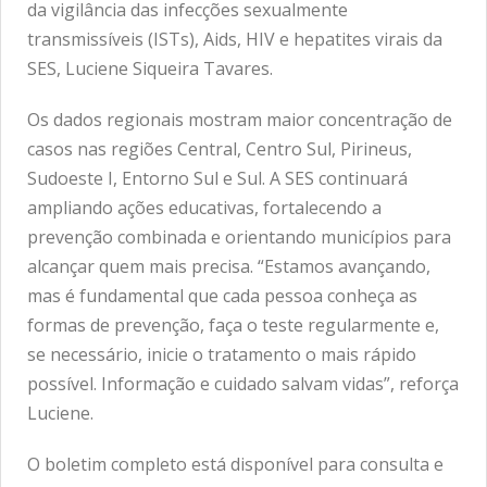
da vigilância das infecções sexualmente
transmissíveis (ISTs), Aids, HIV e hepatites virais da
SES, Luciene Siqueira Tavares.
Os dados regionais mostram maior concentração de
casos nas regiões Central, Centro Sul, Pirineus,
Sudoeste I, Entorno Sul e Sul. A SES continuará
ampliando ações educativas, fortalecendo a
prevenção combinada e orientando municípios para
alcançar quem mais precisa. “Estamos avançando,
mas é fundamental que cada pessoa conheça as
formas de prevenção, faça o teste regularmente e,
se necessário, inicie o tratamento o mais rápido
possível. Informação e cuidado salvam vidas”, reforça
Luciene.
O boletim completo está disponível para consulta e