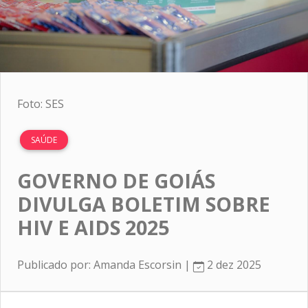
Foto: SES
SAÚDE
GOVERNO DE GOIÁS
DIVULGA BOLETIM SOBRE
HIV E AIDS 2025
Publicado por: Amanda Escorsin |
2 dez 2025