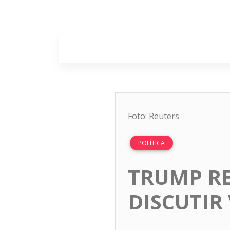
Home
Sobr
Foto: Reuters
POLÍTICA
TRUMP RE
DISCUTIR