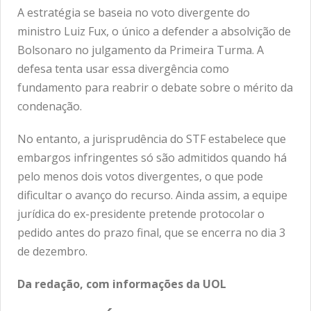
A estratégia se baseia no voto divergente do
ministro Luiz Fux, o único a defender a absolvição de
Bolsonaro no julgamento da Primeira Turma. A
defesa tenta usar essa divergência como
fundamento para reabrir o debate sobre o mérito da
condenação.
No entanto, a jurisprudência do STF estabelece que
embargos infringentes só são admitidos quando há
pelo menos dois votos divergentes, o que pode
dificultar o avanço do recurso. Ainda assim, a equipe
jurídica do ex-presidente pretende protocolar o
pedido antes do prazo final, que se encerra no dia 3
de dezembro.
Da redação, com informações da UOL