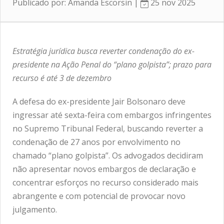
Publicado por: Amanda Escorsin |
25 nov 2025
Estratégia jurídica busca reverter condenação do ex-
presidente na Ação Penal do “plano golpista”; prazo para
recurso é até 3 de dezembro
A defesa do ex-presidente Jair Bolsonaro deve
ingressar até sexta-feira com embargos infringentes
no Supremo Tribunal Federal, buscando reverter a
condenação de 27 anos por envolvimento no
chamado “plano golpista”. Os advogados decidiram
não apresentar novos embargos de declaração e
concentrar esforços no recurso considerado mais
abrangente e com potencial de provocar novo
julgamento.