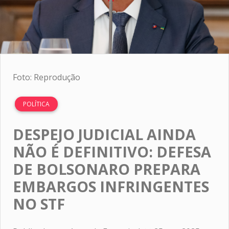
Foto: Reprodução
POLÍTICA
DESPEJO JUDICIAL AINDA
NÃO É DEFINITIVO: DEFESA
DE BOLSONARO PREPARA
EMBARGOS INFRINGENTES
NO STF