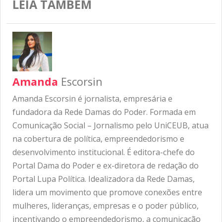
LEIA TAMBÉM
Amanda
Escorsin
Amanda Escorsin é jornalista, empresária e
fundadora da Rede Damas do Poder. Formada em
Comunicação Social – Jornalismo pelo UniCEUB, atua
na cobertura de política, empreendedorismo e
desenvolvimento institucional. É editora-chefe do
Portal Dama do Poder e ex-diretora de redação do
Portal Lupa Política. Idealizadora da Rede Damas,
lidera um movimento que promove conexões entre
mulheres, lideranças, empresas e o poder público,
incentivando o empreendedorismo, a comunicação