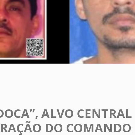
DOCA”, ALVO CENTRAL
RAÇÃO DO COMANDO