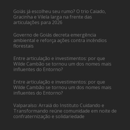
Goiás já escolheu seu rumo? O trio Caiado,
Gracinha e Vilela larga na frente das
articulações para 2026
Governo de Goiás decreta emergência
ambiental e reforça ações contra incêndios
florestais
Entre articulação e investimentos: por que
Wilde Cambão se tornou um dos nomes mais
influentes do Entorno?
Entre articulação e investimentos: por que
Wilde Cambão se tornou um dos nomes mais
influentes do Entorno?
Valparaíso: Arraiá do Instituto Cuidando e
Transformando reúne comunidade em noite de
confraternização e solidariedade