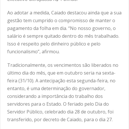
Ao adotar a medida, Caiado destacou ainda que a sua
gestão tem cumprido o compromisso de manter o
pagamento da folha em dia. “No nosso governo, o
salário é sempre quitado dentro do mês trabalhado.
Isso é respeito pelo dinheiro público e pelo
funcionalismo”, afirmou.
Tradicionalmente, os vencimentos são liberados no
último dia do mês, que em outubro seria na sexta-
feira (31/10). A antecipação esta segunda-feira, no
entanto, é uma determinação do governador,
considerando a importância do trabalho dos
servidores para o Estado. O feriado pelo Dia do
Servidor Público, celebrado dia 28 de outubro, foi
transferido, por decreto de Caiado, para o dia 27.