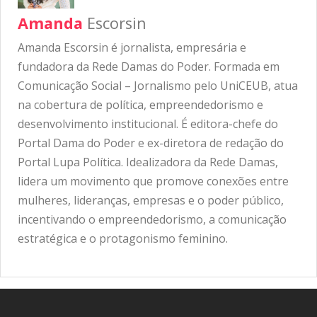
Amanda
Escorsin
Amanda Escorsin é jornalista, empresária e
fundadora da Rede Damas do Poder. Formada em
Comunicação Social – Jornalismo pelo UniCEUB, atua
na cobertura de política, empreendedorismo e
desenvolvimento institucional. É editora-chefe do
Portal Dama do Poder e ex-diretora de redação do
Portal Lupa Política. Idealizadora da Rede Damas,
lidera um movimento que promove conexões entre
mulheres, lideranças, empresas e o poder público,
incentivando o empreendedorismo, a comunicação
estratégica e o protagonismo feminino.