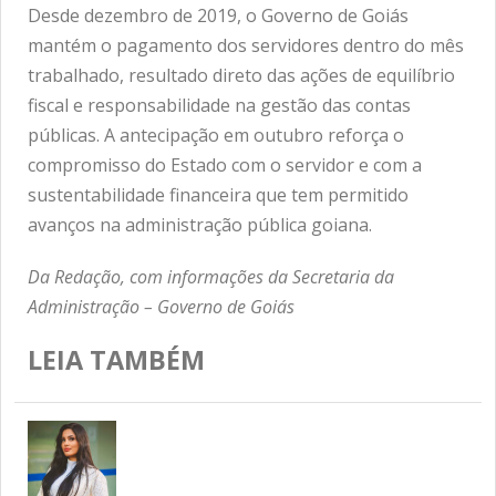
Desde dezembro de 2019, o Governo de Goiás
mantém o pagamento dos servidores dentro do mês
trabalhado, resultado direto das ações de equilíbrio
fiscal e responsabilidade na gestão das contas
públicas. A antecipação em outubro reforça o
compromisso do Estado com o servidor e com a
sustentabilidade financeira que tem permitido
avanços na administração pública goiana.
Da Redação, com informações da Secretaria da
Administração – Governo de Goiás
LEIA TAMBÉM