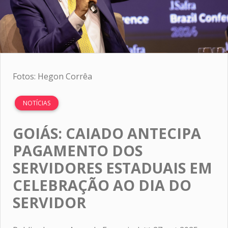
Fotos: Hegon Corrêa
NOTÍCIAS
GOIÁS: CAIADO ANTECIPA
PAGAMENTO DOS
SERVIDORES ESTADUAIS EM
CELEBRAÇÃO AO DIA DO
SERVIDOR