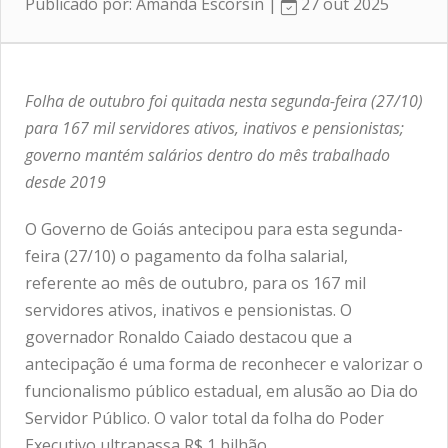
Publicado por: Amanda Escorsin |
27 out 2025
Folha de outubro foi quitada nesta segunda-feira (27/10)
para 167 mil servidores ativos, inativos e pensionistas;
governo mantém salários dentro do mês trabalhado
desde 2019
O Governo de Goiás antecipou para esta segunda-
feira (27/10) o pagamento da folha salarial,
referente ao mês de outubro, para os 167 mil
servidores ativos, inativos e pensionistas. O
governador Ronaldo Caiado destacou que a
antecipação é uma forma de reconhecer e valorizar o
funcionalismo público estadual, em alusão ao Dia do
Servidor Público. O valor total da folha do Poder
Executivo ultrapassa R$ 1 bilhão.