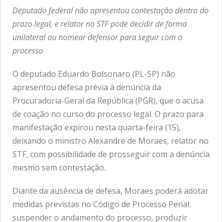
Deputado federal não apresentou contestação dentro do
prazo legal, e relator no STF pode decidir de forma
unilateral ou nomear defensor para seguir com o
processo
O deputado Eduardo Bolsonaro (PL-SP) não
apresentou defesa prévia à denúncia da
Procuradoria-Geral da República (PGR), que o acusa
de coação no curso do processo legal. O prazo para
manifestação expirou nesta quarta-feira (15),
deixando o ministro Alexandre de Moraes, relator no
STF, com possibilidade de prosseguir com a denúncia
mesmo sem contestação.
Diante da ausência de defesa, Moraes poderá adotar
medidas previstas no Código de Processo Penal:
suspender o andamento do processo, produzir