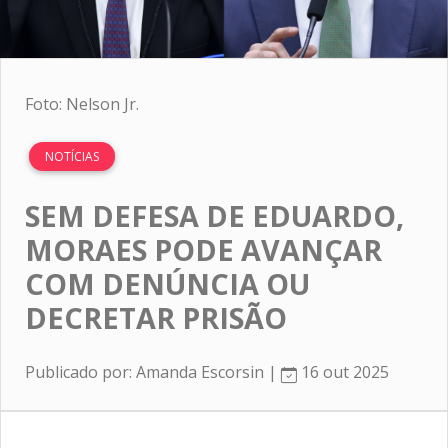
Foto: Nelson Jr.
NOTÍCIAS
SEM DEFESA DE EDUARDO,
MORAES PODE AVANÇAR
COM DENÚNCIA OU
DECRETAR PRISÃO
Publicado por: Amanda Escorsin |
16 out 2025