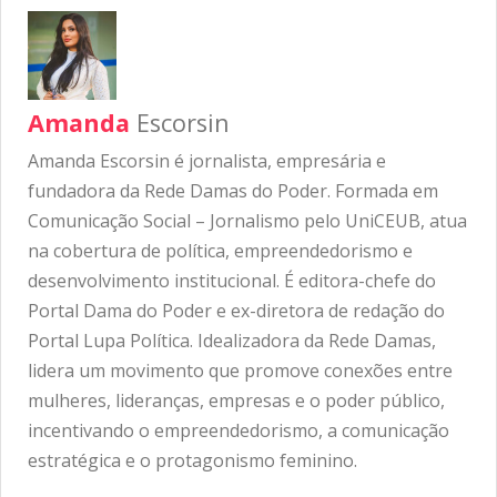
Amanda
Escorsin
Amanda Escorsin é jornalista, empresária e
fundadora da Rede Damas do Poder. Formada em
Comunicação Social – Jornalismo pelo UniCEUB, atua
na cobertura de política, empreendedorismo e
desenvolvimento institucional. É editora-chefe do
Portal Dama do Poder e ex-diretora de redação do
Portal Lupa Política. Idealizadora da Rede Damas,
lidera um movimento que promove conexões entre
mulheres, lideranças, empresas e o poder público,
incentivando o empreendedorismo, a comunicação
estratégica e o protagonismo feminino.