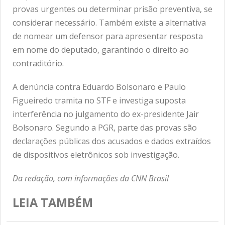
provas urgentes ou determinar prisão preventiva, se
considerar necessário. Também existe a alternativa
de nomear um defensor para apresentar resposta
em nome do deputado, garantindo o direito ao
contraditório.
A denúncia contra Eduardo Bolsonaro e Paulo
Figueiredo tramita no STF e investiga suposta
interferência no julgamento do ex-presidente Jair
Bolsonaro. Segundo a PGR, parte das provas são
declarações públicas dos acusados e dados extraídos
de dispositivos eletrônicos sob investigação.
Da redação, com informações da CNN Brasil
LEIA TAMBÉM