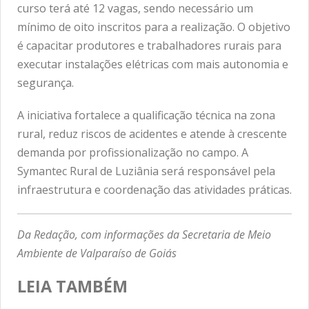
curso terá até 12 vagas, sendo necessário um
mínimo de oito inscritos para a realização. O objetivo
é capacitar produtores e trabalhadores rurais para
executar instalações elétricas com mais autonomia e
segurança.
A iniciativa fortalece a qualificação técnica na zona
rural, reduz riscos de acidentes e atende à crescente
demanda por profissionalização no campo. A
Symantec Rural de Luziânia será responsável pela
infraestrutura e coordenação das atividades práticas.
Da Redação, com informações da Secretaria de Meio
Ambiente de Valparaíso de Goiás
LEIA TAMBÉM