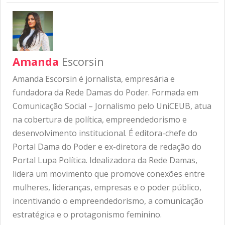
Amanda
Escorsin
Amanda Escorsin é jornalista, empresária e
fundadora da Rede Damas do Poder. Formada em
Comunicação Social – Jornalismo pelo UniCEUB, atua
na cobertura de política, empreendedorismo e
desenvolvimento institucional. É editora-chefe do
Portal Dama do Poder e ex-diretora de redação do
Portal Lupa Política. Idealizadora da Rede Damas,
lidera um movimento que promove conexões entre
mulheres, lideranças, empresas e o poder público,
incentivando o empreendedorismo, a comunicação
estratégica e o protagonismo feminino.