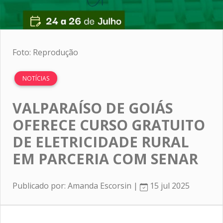
Foto: Reprodução
NOTÍCIAS
VALPARAÍSO DE GOIÁS
OFERECE CURSO GRATUITO
DE ELETRICIDADE RURAL
EM PARCERIA COM SENAR
Publicado por: Amanda Escorsin |
15 jul 2025