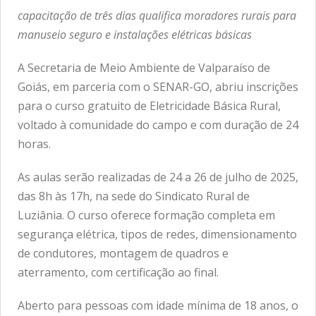
capacitação de três dias qualifica moradores rurais para
manuseio seguro e instalações elétricas básicas
A Secretaria de Meio Ambiente de Valparaíso de
Goiás, em parceria com o SENAR-GO, abriu inscrições
para o curso gratuito de Eletricidade Básica Rural,
voltado à comunidade do campo e com duração de 24
horas.
As aulas serão realizadas de 24 a 26 de julho de 2025,
das 8h às 17h, na sede do Sindicato Rural de
Luziânia. O curso oferece formação completa em
segurança elétrica, tipos de redes, dimensionamento
de condutores, montagem de quadros e
aterramento, com certificação ao final.
Aberto para pessoas com idade mínima de 18 anos, o