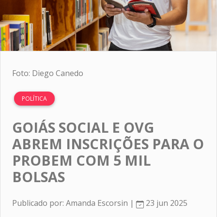
Foto: Diego Canedo
POLÍTICA
GOIÁS SOCIAL E OVG
ABREM INSCRIÇÕES PARA O
PROBEM COM 5 MIL
BOLSAS
Publicado por: Amanda Escorsin |
23 jun 2025