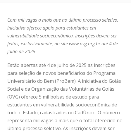
Com mil vagas a mais que no último processo seletivo,
iniciativa oferece apoio para estudantes em
vulnerabilidade socioeconômica. Inscrições devem ser
feitas, exclusivamente, no site www.ovg.org.br até 4 de
julho de 2025
Estão abertas até 4 de julho de 2025 as inscrições
para seleção de novos beneficiários do Programa
Universitário do Bem (ProBem). A iniciativa do Goiás
Social e da Organização das Voluntárias de Goiás
(OVG) oferece 5 mil bolsas de estudo para
estudantes em vulnerabilidade socioeconômica de
todo o Estado, cadastrados no CadÚnico. O número
representa mil vagas a mais que o total oferecido no
último processo seletivo. As inscrições devem ser