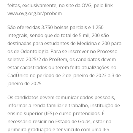
feitas, exclusivamente, no site da OVG, pelo link
www.ovg.org.br/probem.
São oferecidas 3.750 bolsas parciais e 1.250
integrais, sendo que do total de 5 mil, 200 são
destinadas para estudantes de Medicina e 200 para
os de Odontologia. Para se inscrever no Processo
seletivo 2025/2 do ProBem, os candidatos devem
estar cadastrados ou terem feito atualizações no
CadÚnico no período de 2 de janeiro de 2023 a 3 de
janeiro de 2025.
Os candidatos devem comunicar dados pessoais,
informar a renda familiar e trabalho, instituição de
ensino superior (IES) e curso pretendidos. É
necessário residir no Estado de Goiás, estar na
primeira graduação e ter vínculo com uma IES