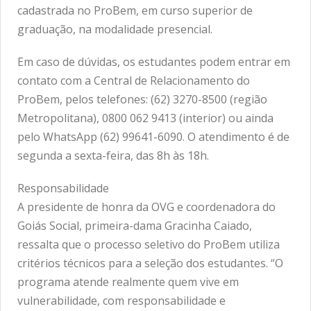
cadastrada no ProBem, em curso superior de
graduação, na modalidade presencial.
Em caso de dúvidas, os estudantes podem entrar em
contato com a Central de Relacionamento do
ProBem, pelos telefones: (62) 3270-8500 (região
Metropolitana), 0800 062 9413 (interior) ou ainda
pelo WhatsApp (62) 99641-6090. O atendimento é de
segunda a sexta-feira, das 8h às 18h.
Responsabilidade
A presidente de honra da OVG e coordenadora do
Goiás Social, primeira-dama Gracinha Caiado,
ressalta que o processo seletivo do ProBem utiliza
critérios técnicos para a seleção dos estudantes. “O
programa atende realmente quem vive em
vulnerabilidade, com responsabilidade e