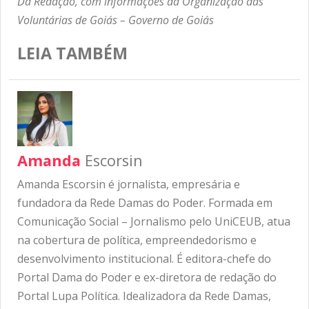
Da Redação, com informações da Organização das
Voluntárias de Goiás – Governo de Goiás
LEIA TAMBÉM
Amanda
Escorsin
Amanda Escorsin é jornalista, empresária e
fundadora da Rede Damas do Poder. Formada em
Comunicação Social – Jornalismo pelo UniCEUB, atua
na cobertura de política, empreendedorismo e
desenvolvimento institucional. É editora-chefe do
Portal Dama do Poder e ex-diretora de redação do
Portal Lupa Política. Idealizadora da Rede Damas,