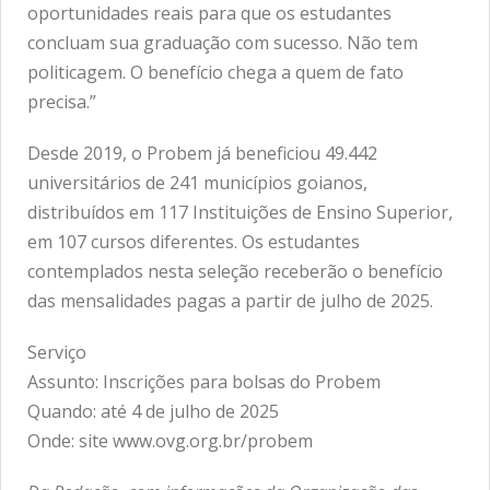
oportunidades reais para que os estudantes
concluam sua graduação com sucesso. Não tem
politicagem. O benefício chega a quem de fato
precisa.”
Desde 2019, o Probem já beneficiou 49.442
universitários de 241 municípios goianos,
distribuídos em 117 Instituições de Ensino Superior,
em 107 cursos diferentes. Os estudantes
contemplados nesta seleção receberão o benefício
das mensalidades pagas a partir de julho de 2025.
Serviço
Assunto: Inscrições para bolsas do Probem
Quando: até 4 de julho de 2025
Onde: site www.ovg.org.br/probem