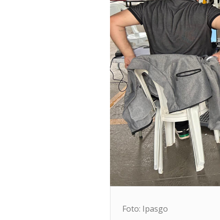
Foto: Ipasgo