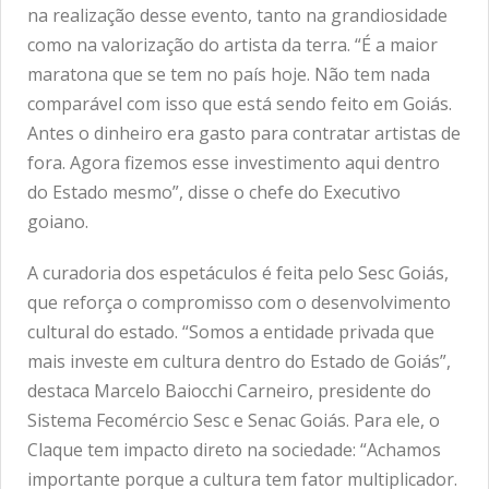
na realização desse evento, tanto na grandiosidade
como na valorização do artista da terra. “É a maior
maratona que se tem no país hoje. Não tem nada
comparável com isso que está sendo feito em Goiás.
Antes o dinheiro era gasto para contratar artistas de
fora. Agora fizemos esse investimento aqui dentro
do Estado mesmo”, disse o chefe do Executivo
goiano.
A curadoria dos espetáculos é feita pelo Sesc Goiás,
que reforça o compromisso com o desenvolvimento
cultural do estado. “Somos a entidade privada que
mais investe em cultura dentro do Estado de Goiás”,
destaca Marcelo Baiocchi Carneiro, presidente do
Sistema Fecomércio Sesc e Senac Goiás. Para ele, o
Claque tem impacto direto na sociedade: “Achamos
importante porque a cultura tem fator multiplicador.