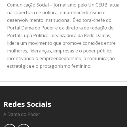
Comunicação Social – Jornalismo pelo UniCEUB, atua
na cobertura de política, empreendedorismo e
desenvolvimento institucional. É editora-chefe do
Portal Dama do Poder e ex-diretora de redação do
Portal Lupa Política. Idealizadora da Rede Damas,
lidera um movimento que promove conexões entre
mulheres, lideranças, empresas e o poder público,
incentivando o empreendedorismo, a comunicação
estratégica e o protagonismo feminino.
Redes Sociais
A Dama do Poder