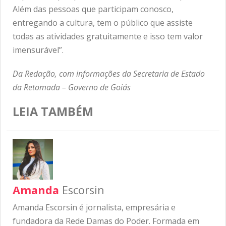
Além das pessoas que participam conosco,
entregando a cultura, tem o público que assiste
todas as atividades gratuitamente e isso tem valor
imensurável”.
Da Redação, com informações da Secretaria de Estado
da Retomada – Governo de Goiás
LEIA TAMBÉM
Amanda
Escorsin
Amanda Escorsin é jornalista, empresária e
fundadora da Rede Damas do Poder. Formada em