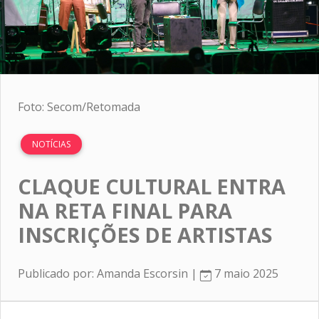
Foto: Secom/Retomada
NOTÍCIAS
CLAQUE CULTURAL ENTRA
NA RETA FINAL PARA
INSCRIÇÕES DE ARTISTAS
Publicado por: Amanda Escorsin |
7 maio 2025