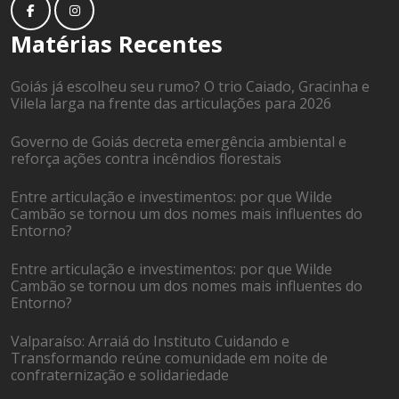
Matérias Recentes
Goiás já escolheu seu rumo? O trio Caiado, Gracinha e
Vilela larga na frente das articulações para 2026
Governo de Goiás decreta emergência ambiental e
reforça ações contra incêndios florestais
Entre articulação e investimentos: por que Wilde
Cambão se tornou um dos nomes mais influentes do
Entorno?
Entre articulação e investimentos: por que Wilde
Cambão se tornou um dos nomes mais influentes do
Entorno?
Valparaíso: Arraiá do Instituto Cuidando e
Transformando reúne comunidade em noite de
confraternização e solidariedade