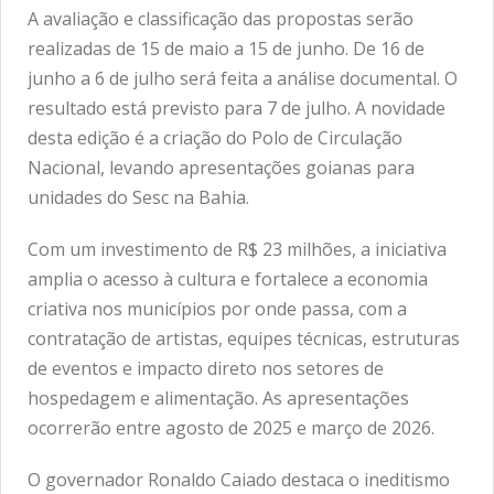
A avaliação e classificação das propostas serão
realizadas de 15 de maio a 15 de junho. De 16 de
junho a 6 de julho será feita a análise documental. O
resultado está previsto para 7 de julho. A novidade
desta edição é a criação do Polo de Circulação
Nacional, levando apresentações goianas para
unidades do Sesc na Bahia.
Com um investimento de R$ 23 milhões, a iniciativa
amplia o acesso à cultura e fortalece a economia
criativa nos municípios por onde passa, com a
contratação de artistas, equipes técnicas, estruturas
de eventos e impacto direto nos setores de
hospedagem e alimentação. As apresentações
ocorrerão entre agosto de 2025 e março de 2026.
O governador Ronaldo Caiado destaca o ineditismo