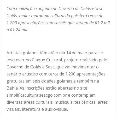
Com realização conjunta do Governo de Goiás e Sesc
Goiás, maior maratona cultural do país terá cerca de
1.200 apresentações com cachês que variam de R$ 2 mil
a R$ 24 mil
Artistas goianos têm até o dia 14 de maio para se
inscrever no Claque Cultural, projeto realizado pelo
Governo de Goiás e Sesc, que vai movimentar o
cenário artístico com cerca de 1.200 apresentações
gratuitas em seis cidades goianas e também na
Bahia. As inscrições estão abertas no site
simplificacultura.sescgo.com.br e contemplam
diversas áreas culturais: música, artes cênicas, artes
visuais, literatura e audiovisual.