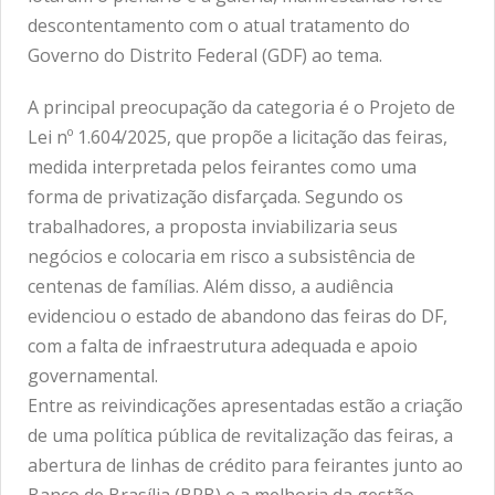
descontentamento com o atual tratamento do
Governo do Distrito Federal (GDF) ao tema.
A principal preocupação da categoria é o Projeto de
Lei nº 1.604/2025, que propõe a licitação das feiras,
medida interpretada pelos feirantes como uma
forma de privatização disfarçada. Segundo os
trabalhadores, a proposta inviabilizaria seus
negócios e colocaria em risco a subsistência de
centenas de famílias. Além disso, a audiência
evidenciou o estado de abandono das feiras do DF,
com a falta de infraestrutura adequada e apoio
governamental.
Entre as reivindicações apresentadas estão a criação
de uma política pública de revitalização das feiras, a
abertura de linhas de crédito para feirantes junto ao