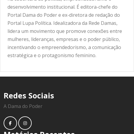
desenvolvimento institucional. É editora-chefe do
Portal Dama do Poder e ex-diretora de redação do
Portal Lupa Política. Idealizadora da Rede Damas,
lidera um movimento que promove conexões entre
mulheres, lideranças, empresas e o poder público,
incentivando o empreendedorismo, a comunicação
estratégica e o protagonismo feminino.
Redes Sociais
A Dama do Poder