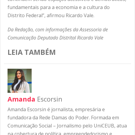
fundamentais para a economia e a cultura do
Distrito Federal”, afirmou Ricardo Vale.
Da Redação, com informações da Assessoria de
Comunicação Deputado Distrital Ricardo Vale
LEIA TAMBÉM
Amanda
Escorsin
Amanda Escorsin é jornalista, empresária e
fundadora da Rede Damas do Poder. Formada em
Comunicação Social – Jornalismo pelo UniCEUB, atua
na cobertura de política, empreendedorismo e