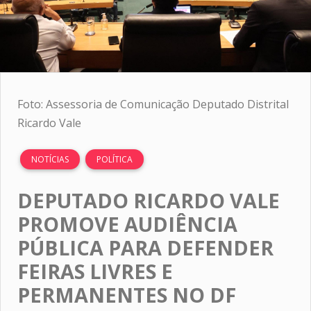
Foto: Assessoria de Comunicação Deputado Distrital
Ricardo Vale
NOTÍCIAS
POLÍTICA
DEPUTADO RICARDO VALE
PROMOVE AUDIÊNCIA
PÚBLICA PARA DEFENDER
FEIRAS LIVRES E
PERMANENTES NO DF