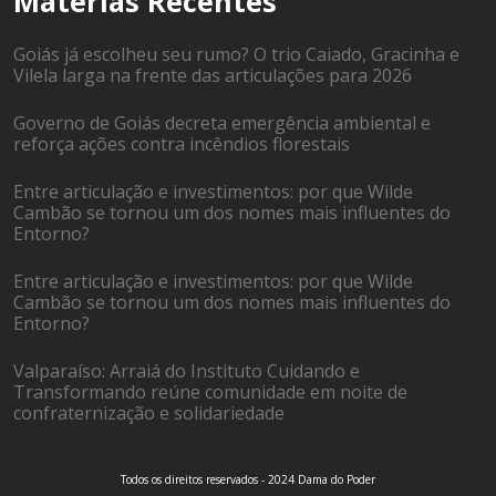
Matérias Recentes
Goiás já escolheu seu rumo? O trio Caiado, Gracinha e
Vilela larga na frente das articulações para 2026
Governo de Goiás decreta emergência ambiental e
reforça ações contra incêndios florestais
Entre articulação e investimentos: por que Wilde
Cambão se tornou um dos nomes mais influentes do
Entorno?
Entre articulação e investimentos: por que Wilde
Cambão se tornou um dos nomes mais influentes do
Entorno?
Valparaíso: Arraiá do Instituto Cuidando e
Transformando reúne comunidade em noite de
confraternização e solidariedade
Todos os direitos reservados - 2024 Dama do Poder