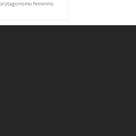
 protagonismo feminino.