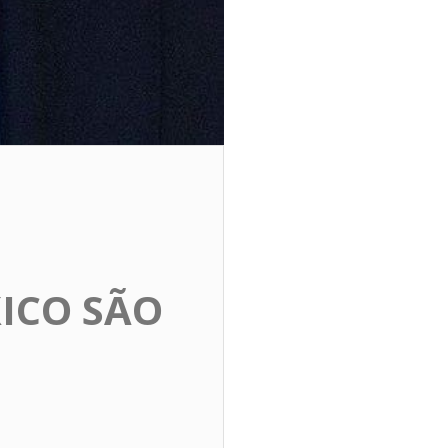
ICO SÃO