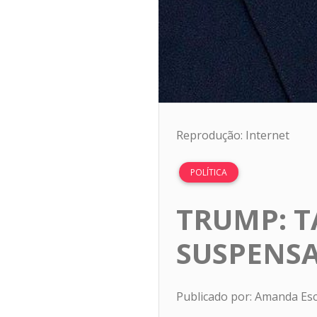
Reprodução: Internet
POLÍTICA
TRUMP: T
SUSPENSA
Publicado por: Amanda Es