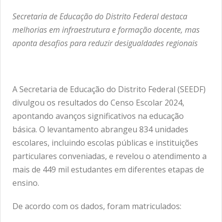
Secretaria de Educação do Distrito Federal destaca
melhorias em infraestrutura e formação docente, mas
aponta desafios para reduzir desigualdades regionais
A Secretaria de Educação do Distrito Federal (SEEDF)
divulgou os resultados do Censo Escolar 2024,
apontando avanços significativos na educação
básica. O levantamento abrangeu 834 unidades
escolares, incluindo escolas públicas e instituições
particulares conveniadas, e revelou o atendimento a
mais de 449 mil estudantes em diferentes etapas de
ensino.
De acordo com os dados, foram matriculados: