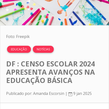
Foto: Freepik
EDUCAÇÃO
NOTÍCIAS
DF : CENSO ESCOLAR 2024
APRESENTA AVANÇOS NA
EDUCAÇÃO BÁSICA
Publicado por: Amanda Escorsin |
9 jan 2025