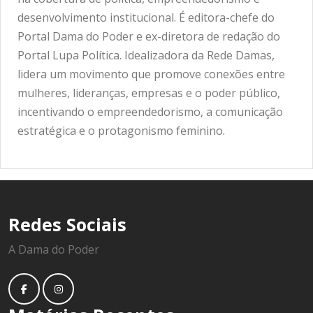
desenvolvimento institucional. É editora-chefe do
Portal Dama do Poder e ex-diretora de redação do
Portal Lupa Política. Idealizadora da Rede Damas,
lidera um movimento que promove conexões entre
mulheres, lideranças, empresas e o poder público,
incentivando o empreendedorismo, a comunicação
estratégica e o protagonismo feminino.
Redes Sociais
A Dama do Poder