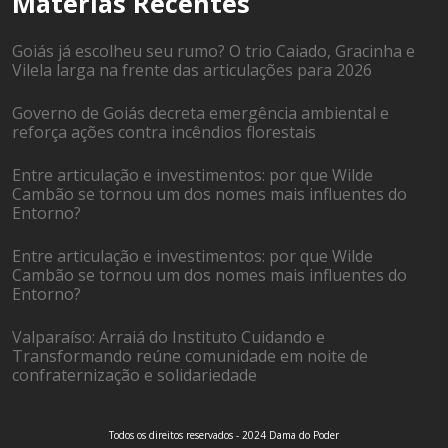
Matérias Recentes
Goiás já escolheu seu rumo? O trio Caiado, Gracinha e
Vilela larga na frente das articulações para 2026
Governo de Goiás decreta emergência ambiental e
reforça ações contra incêndios florestais
Entre articulação e investimentos: por que Wilde
Cambão se tornou um dos nomes mais influentes do
Entorno?
Entre articulação e investimentos: por que Wilde
Cambão se tornou um dos nomes mais influentes do
Entorno?
Valparaíso: Arraiá do Instituto Cuidando e
Transformando reúne comunidade em noite de
confraternização e solidariedade
Todos os direitos reservados - 2024 Dama do Poder