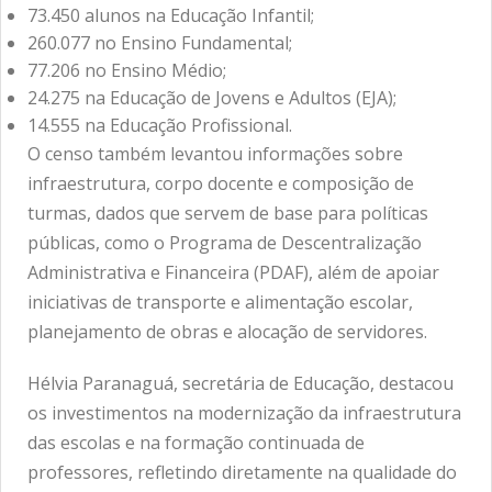
73.450 alunos na Educação Infantil;
260.077 no Ensino Fundamental;
77.206 no Ensino Médio;
24.275 na Educação de Jovens e Adultos (EJA);
14.555 na Educação Profissional.
O censo também levantou informações sobre
infraestrutura, corpo docente e composição de
turmas, dados que servem de base para políticas
públicas, como o Programa de Descentralização
Administrativa e Financeira (PDAF), além de apoiar
iniciativas de transporte e alimentação escolar,
planejamento de obras e alocação de servidores.
Hélvia Paranaguá, secretária de Educação, destacou
os investimentos na modernização da infraestrutura
das escolas e na formação continuada de
professores, refletindo diretamente na qualidade do