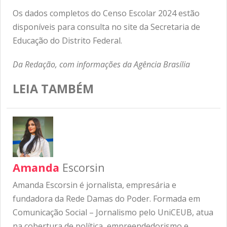
Os dados completos do Censo Escolar 2024 estão
disponíveis para consulta no site da Secretaria de
Educação do Distrito Federal.
Da Redação, com informações da Agência Brasília
LEIA TAMBÉM
Amanda
Escorsin
Amanda Escorsin é jornalista, empresária e
fundadora da Rede Damas do Poder. Formada em
Comunicação Social – Jornalismo pelo UniCEUB, atua
na cobertura de política, empreendedorismo e