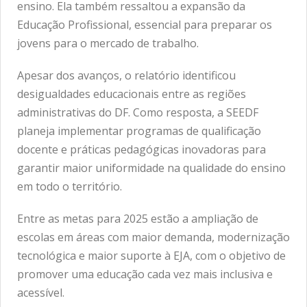
ensino. Ela também ressaltou a expansão da
Educação Profissional, essencial para preparar os
jovens para o mercado de trabalho.
Apesar dos avanços, o relatório identificou
desigualdades educacionais entre as regiões
administrativas do DF. Como resposta, a SEEDF
planeja implementar programas de qualificação
docente e práticas pedagógicas inovadoras para
garantir maior uniformidade na qualidade do ensino
em todo o território.
Entre as metas para 2025 estão a ampliação de
escolas em áreas com maior demanda, modernização
tecnológica e maior suporte à EJA, com o objetivo de
promover uma educação cada vez mais inclusiva e
acessível.