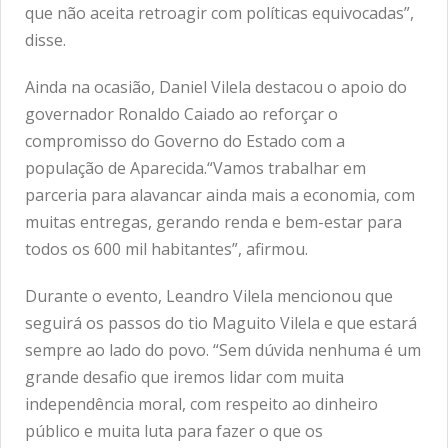
que não aceita retroagir com políticas equivocadas”,
disse.
Ainda na ocasião, Daniel Vilela destacou o apoio do
governador Ronaldo Caiado ao reforçar o
compromisso do Governo do Estado com a
população de Aparecida.“Vamos trabalhar em
parceria para alavancar ainda mais a economia, com
muitas entregas, gerando renda e bem-estar para
todos os 600 mil habitantes”, afirmou.
Durante o evento, Leandro Vilela mencionou que
seguirá os passos do tio Maguito Vilela e que estará
sempre ao lado do povo. “Sem dúvida nenhuma é um
grande desafio que iremos lidar com muita
independência moral, com respeito ao dinheiro
público e muita luta para fazer o que os