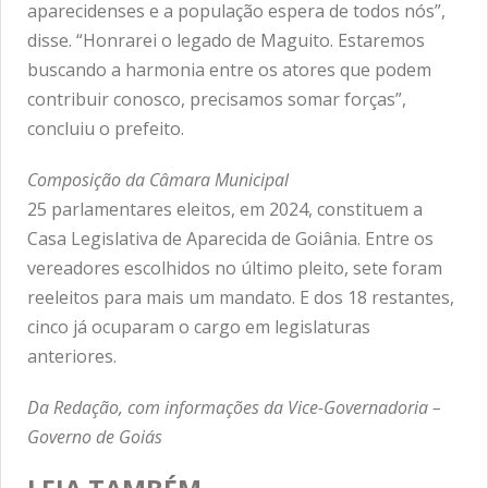
aparecidenses e a população espera de todos nós”,
disse. “Honrarei o legado de Maguito. Estaremos
buscando a harmonia entre os atores que podem
contribuir conosco, precisamos somar forças”,
concluiu o prefeito.
Composição da Câmara Municipal
25 parlamentares eleitos, em 2024, constituem a
Casa Legislativa de Aparecida de Goiânia. Entre os
vereadores escolhidos no último pleito, sete foram
reeleitos para mais um mandato. E dos 18 restantes,
cinco já ocuparam o cargo em legislaturas
anteriores.
Da Redação, com informações da Vice-Governadoria –
Governo de Goiás