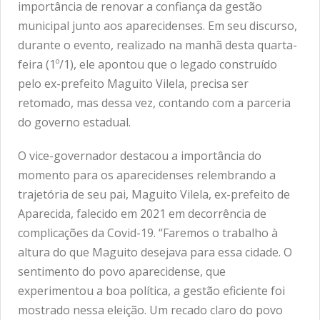
importância de renovar a confiança da gestão
municipal junto aos aparecidenses. Em seu discurso,
durante o evento, realizado na manhã desta quarta-
feira (1º/1), ele apontou que o legado construído
pelo ex-prefeito Maguito Vilela, precisa ser
retomado, mas dessa vez, contando com a parceria
do governo estadual.
O vice-governador destacou a importância do
momento para os aparecidenses relembrando a
trajetória de seu pai, Maguito Vilela, ex-prefeito de
Aparecida, falecido em 2021 em decorrência de
complicações da Covid-19. “Faremos o trabalho à
altura do que Maguito desejava para essa cidade. O
sentimento do povo aparecidense, que
experimentou a boa política, a gestão eficiente foi
mostrado nessa eleição. Um recado claro do povo