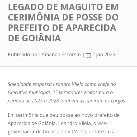
LEGADO DE MAGUITO EM
CERIMÔNIA DE POSSE DO
PREFEITO DE APARECIDA
DE GOIÂNIA
Publicado por: Amanda Escorsin |
2 jan 2025
Solenidade empossa Leandro Vilela como chefe do
Executivo municipal. 25 vereadores eleitos para o
período de 2025 a 2028 também assumiram os cargos
Em cerimônia que deu posse ao novo prefeito de
Aparecida de Goiânia, Leandro Vilela, o vice-
governador de Goiás, Daniel Vilela, enfatizou a