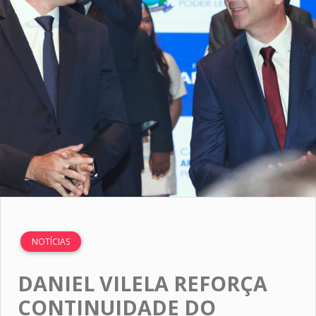
NOTÍCIAS
DANIEL VILELA REFORÇA
CONTINUIDADE DO