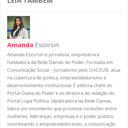
LEIA TAMBÉM
Amanda
Escorsin
Amanda Escorsin é jornalista, empresária e
fundadora da Rede Damas do Poder. Formada em
Comunicação Social – Jornalismo pelo UniCEUB, atua
na cobertura de política, empreendedorismo e
desenvolvimento institucional. É editora-chefe do
Portal Dama do Poder e ex-diretora de redação do
Portal Lupa Política. Idealizadora da Rede Damas,
lidera um movimento que promove conexões entre
mulheres, lideranças, empresas e o poder público,
incentivando o empreendedorismo, a comunicação