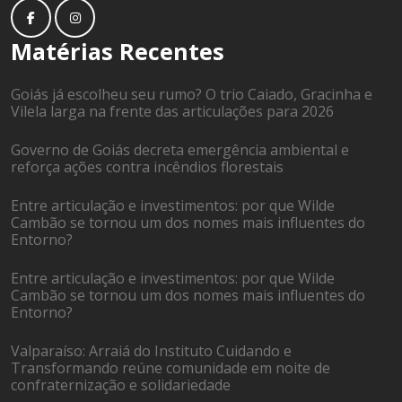
Matérias Recentes
Goiás já escolheu seu rumo? O trio Caiado, Gracinha e
Vilela larga na frente das articulações para 2026
Governo de Goiás decreta emergência ambiental e
reforça ações contra incêndios florestais
Entre articulação e investimentos: por que Wilde
Cambão se tornou um dos nomes mais influentes do
Entorno?
Entre articulação e investimentos: por que Wilde
Cambão se tornou um dos nomes mais influentes do
Entorno?
Valparaíso: Arraiá do Instituto Cuidando e
Transformando reúne comunidade em noite de
confraternização e solidariedade