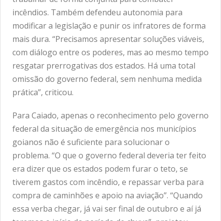
incêndios. Também defendeu autonomia para
modificar a legislação e punir os infratores de forma
mais dura. “Precisamos apresentar soluções viáveis,
com diálogo entre os poderes, mas ao mesmo tempo
resgatar prerrogativas dos estados. Há uma total
omissão do governo federal, sem nenhuma medida
prática”, criticou.
Para Caiado, apenas o reconhecimento pelo governo
federal da situação de emergência nos municípios
goianos não é suficiente para solucionar o
problema. “O que o governo federal deveria ter feito
era dizer que os estados podem furar o teto, se
tiverem gastos com incêndio, e repassar verba para
compra de caminhões e apoio na aviação”. “Quando
essa verba chegar, já vai ser final de outubro e aí já