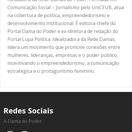
Comunicação Social – Jornalismo pelo UniCEUB, atua
na cobertura de política, empreendedorismo e
desenvolvimento institucional. É editora-chefe do
Portal Dama do Poder e ex-diretora de redação do
Portal Lupa Política. Idealizadora da Rede Damas,
lidera um movimento que promove conexões entre
mulheres, lideranças, empresas e o poder público,
incentivando o empreendedorismo, a comunicação
estratégica e o protagonismo feminino.
Redes Sociais
A Dama do Poder