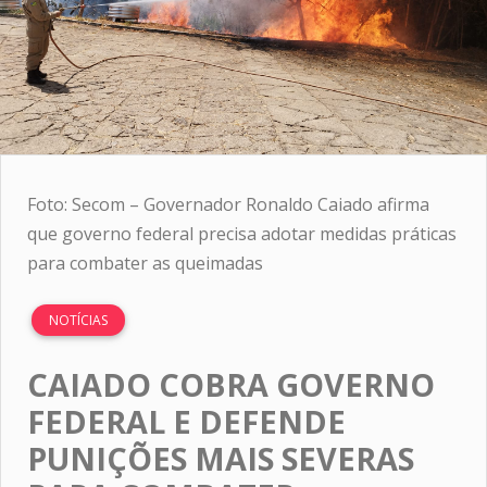
Foto: Secom – Governador Ronaldo Caiado afirma
que governo federal precisa adotar medidas práticas
para combater as queimadas
NOTÍCIAS
CAIADO COBRA GOVERNO
FEDERAL E DEFENDE
PUNIÇÕES MAIS SEVERAS