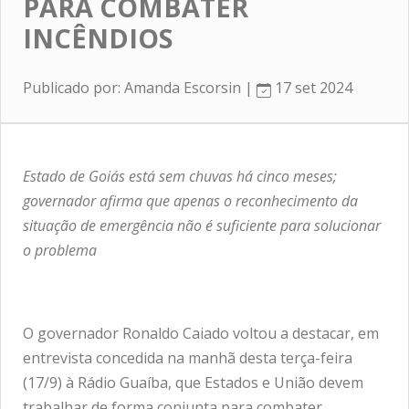
PARA COMBATER
INCÊNDIOS
Publicado por: Amanda Escorsin |
17 set 2024
Estado de Goiás está sem chuvas há cinco meses;
governador afirma que apenas o reconhecimento da
situação de emergência não é suficiente para solucionar
o problema
O governador Ronaldo Caiado voltou a destacar, em
entrevista concedida na manhã desta terça-feira
(17/9) à Rádio Guaíba, que Estados e União devem
trabalhar de forma conjunta para combater