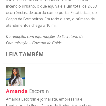
incêndio urbano, o que equivale a um total de 2.068
ocorrências, de acordo com o portal Estatísticas, do
Corpo de Bombeiros. Em todo o ano, o número de
atendimentos chega a 10 mil.
Da redação, com informações da Secretaria de
Comunicação – Governo de Goiás
LEIA TAMBÉM
Amanda
Escorsin
Amanda Escorsin é jornalista, empresária e
fundadora da Rede Damas do Poder. Formada em