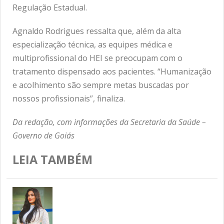
Regulação Estadual.
Agnaldo Rodrigues ressalta que, além da alta
especialização técnica, as equipes médica e
multiprofissional do HEI se preocupam com o
tratamento dispensado aos pacientes. “Humanização
e acolhimento são sempre metas buscadas por
nossos profissionais”, finaliza.
Da redação, com informações da Secretaria da Saúde –
Governo de Goiás
LEIA TAMBÉM