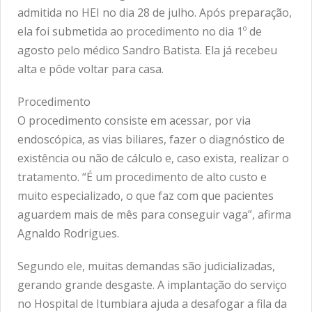
admitida no HEI no dia 28 de julho. Após preparação,
ela foi submetida ao procedimento no dia 1º de
agosto pelo médico Sandro Batista. Ela já recebeu
alta e pôde voltar para casa.
Procedimento
O procedimento consiste em acessar, por via
endoscópica, as vias biliares, fazer o diagnóstico de
existência ou não de cálculo e, caso exista, realizar o
tratamento. “É um procedimento de alto custo e
muito especializado, o que faz com que pacientes
aguardem mais de mês para conseguir vaga”, afirma
Agnaldo Rodrigues.
Segundo ele, muitas demandas são judicializadas,
gerando grande desgaste. A implantação do serviço
no Hospital de Itumbiara ajuda a desafogar a fila da