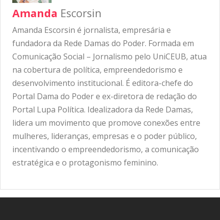
Amanda
Escorsin
Amanda Escorsin é jornalista, empresária e
fundadora da Rede Damas do Poder. Formada em
Comunicação Social – Jornalismo pelo UniCEUB, atua
na cobertura de política, empreendedorismo e
desenvolvimento institucional. É editora-chefe do
Portal Dama do Poder e ex-diretora de redação do
Portal Lupa Política. Idealizadora da Rede Damas,
lidera um movimento que promove conexões entre
mulheres, lideranças, empresas e o poder público,
incentivando o empreendedorismo, a comunicação
estratégica e o protagonismo feminino.