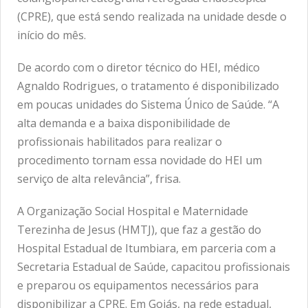
(CPRE), que está sendo realizada na unidade desde o
início do mês.
De acordo com o diretor técnico do HEI, médico
Agnaldo Rodrigues, o tratamento é disponibilizado
em poucas unidades do Sistema Único de Saúde. “A
alta demanda e a baixa disponibilidade de
profissionais habilitados para realizar o
procedimento tornam essa novidade do HEI um
serviço de alta relevância”, frisa.
A Organização Social Hospital e Maternidade
Terezinha de Jesus (HMTJ), que faz a gestão do
Hospital Estadual de Itumbiara, em parceria com a
Secretaria Estadual de Saúde, capacitou profissionais
e preparou os equipamentos necessários para
disponibilizar a CPRE. Em Goiás, na rede estadual,