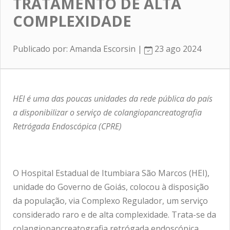
TRATAMENTO DE ALTA
COMPLEXIDADE
Publicado por: Amanda Escorsin |
23 ago 2024
HEI é uma das poucas unidades da rede pública do país
a disponibilizar o serviço de colangiopancreatografia
Retrógada Endoscópica (CPRE)
O Hospital Estadual de Itumbiara São Marcos (HEI),
unidade do Governo de Goiás, colocou à disposição
da população, via Complexo Regulador, um serviço
considerado raro e de alta complexidade. Trata-se da
colangiopancreatografia retrógada endoscópica