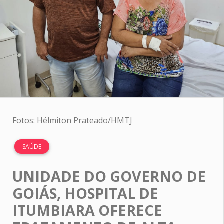
Fotos: Hélmiton Prateado/HMTJ
SAÚDE
UNIDADE DO GOVERNO DE
GOIÁS, HOSPITAL DE
ITUMBIARA OFERECE