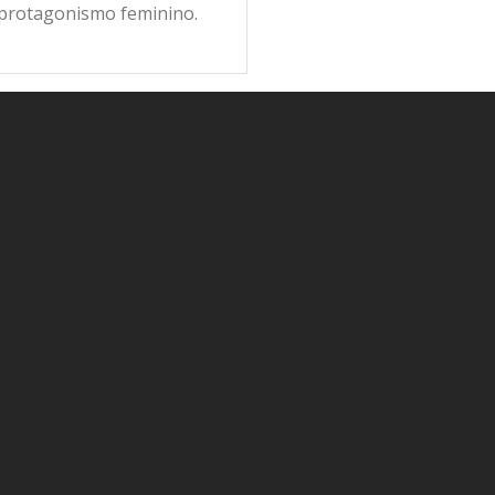
 protagonismo feminino.