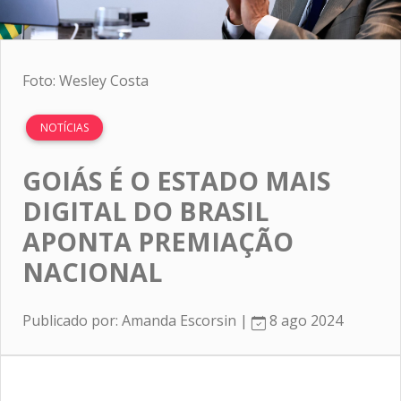
Foto: Wesley Costa
NOTÍCIAS
GOIÁS É O ESTADO MAIS
DIGITAL DO BRASIL
APONTA PREMIAÇÃO
NACIONAL
Publicado por: Amanda Escorsin |
8 ago 2024