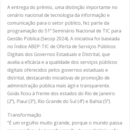
A entrega do prêmio, uma distinção importante no
cenário nacional de tecnologia da informação e
comunicação para o setor público, fez parte da
programação do 51º Seminário Nacional de TIC para
Gestão Pública (Secop 2024). A iniciativa foi baseada
no Índice ABEP-TIC de Oferta de Serviços Públicos
Digitais dos Governos Estaduais e Distrital, que
avalia a eficácia e a qualidade dos serviços públicos
digitais oferecidos pelos governos estaduais e
distrital, destacando iniciativas de promoção de
administração pública mais ágil e transparente.
Goiás ficou à frente dos estados do Rio de Janeiro
(2º), Piauí (3º), Rio Grande do Sul (4º) e Bahia (5º).
Transformação
“É um orgulho muito grande, porque o mundo passa