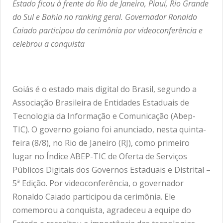
Estado ficou à frente do Rio de Janeiro, Piauí, Rio Grande
do Sul e Bahia no ranking geral. Governador Ronaldo
Caiado participou da cerimônia por videoconferência e
celebrou a conquista
Goiás é o estado mais digital do Brasil, segundo a
Associação Brasileira de Entidades Estaduais de
Tecnologia da Informação e Comunicação (Abep-
TIC). O governo goiano foi anunciado, nesta quinta-
feira (8/8), no Rio de Janeiro (RJ), como primeiro
lugar no Índice ABEP-TIC de Oferta de Serviços
Públicos Digitais dos Governos Estaduais e Distrital –
5ª Edição. Por videoconferência, o governador
Ronaldo Caiado participou da cerimônia. Ele
comemorou a conquista, agradeceu a equipe do