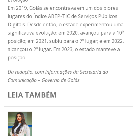
Em 2019, Goiás se encontrava em um dos piores
lugares do Índice ABEP-TIC de Serviços Públicos
Digitais. Desde então, o estado experimentou uma
significativa evolução: em 2020, avançou para a 10ª
posição; em 2021, subiu para o 7º lugar; e em 2022,
alcançou o 2º lugar. Em 2023, o estado manteve a
posição.
Da redação, com informações da Secretaria da
Comunicação – Governo de Goiás
LEIA TAMBÉM