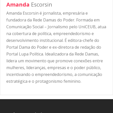
Amanda
Escorsin
Amanda Escorsin é jornalista, empresária e
fundadora da Rede Damas do Poder. Formada em
Comunicação Social – Jornalismo pelo UniCEUB, atua
na cobertura de política, empreendedorismo e
desenvolvimento institucional. É editora-chefe do
Portal Dama do Poder e ex-diretora de redação do
Portal Lupa Política. Idealizadora da Rede Damas,
lidera um movimento que promove conexões entre
mulheres, lideranças, empresas e o poder público,
incentivando o empreendedorismo, a comunicação
estratégica e o protagonismo feminino.