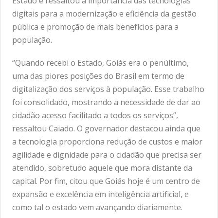
Estado e ressaltou a importância das tecnologias
digitais para a modernização e eficiência da gestão
pública e promoção de mais benefícios para a
população.
“Quando recebi o Estado, Goiás era o penúltimo,
uma das piores posições do Brasil em termo de
digitalização dos serviços à população. Esse trabalho
foi consolidado, mostrando a necessidade de dar ao
cidadão acesso facilitado a todos os serviços”,
ressaltou Caiado. O governador destacou ainda que
a tecnologia proporciona redução de custos e maior
agilidade e dignidade para o cidadão que precisa ser
atendido, sobretudo aquele que mora distante da
capital. Por fim, citou que Goiás hoje é um centro de
expansão e excelência em inteligência artificial, e
como tal o estado vem avançando diariamente.