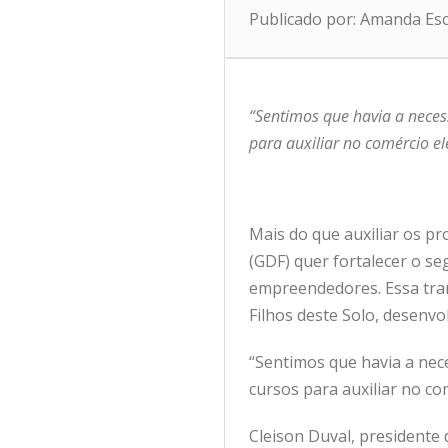
Publicado por: Amanda Es
“Sentimos que havia a neces
para auxiliar no comércio el
Mais do que auxiliar os pr
(GDF) quer fortalecer o 
empreendedores. Essa tra
Filhos deste Solo, desenvo
“Sentimos que havia a nec
cursos para auxiliar no co
Cleison Duval, presidente