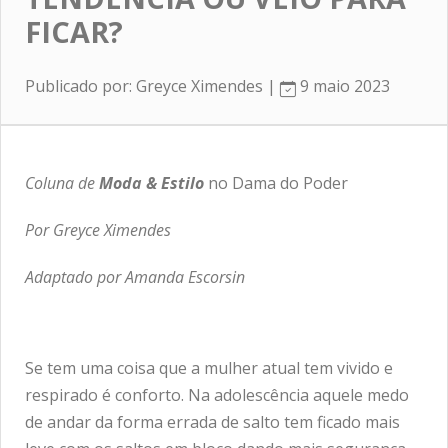
FICAR?
Publicado por: Greyce Ximendes |
9 maio 2023
Coluna de
Moda & Estilo
no Dama do Poder
Por Greyce Ximendes
Adaptado por Amanda Escorsin
Se tem uma coisa que a mulher atual tem vivido e
respirado é conforto. Na adolescência aquele medo
de andar da forma errada de salto tem ficado mais