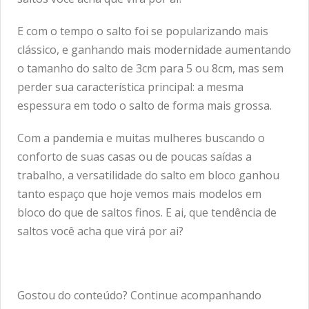
E com o tempo o salto foi se popularizando mais
clássico, e ganhando mais modernidade aumentando
o tamanho do salto de 3cm para 5 ou 8cm, mas sem
perder sua característica principal: a mesma
espessura em todo o salto de forma mais grossa.
Com a pandemia e muitas mulheres buscando o
conforto de suas casas ou de poucas saídas a
trabalho, a versatilidade do salto em bloco ganhou
tanto espaço que hoje vemos mais modelos em
bloco do que de saltos finos. E ai, que tendência de
saltos você acha que virá por ai?
Gostou do conteúdo? Continue acompanhando