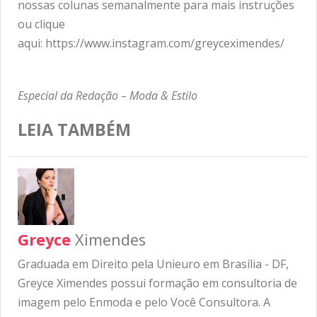
nossas colunas semanalmente para mais instruções
ou clique
aqui:
https://www.instagram.com/greyceximendes/
Especial da Redação – Moda & Estilo
LEIA TAMBÉM
Greyce
Ximendes
Graduada em Direito pela Unieuro em Brasília - DF,
Greyce Ximendes possui formação em consultoria de
imagem pelo Enmoda e pelo Você Consultora. A