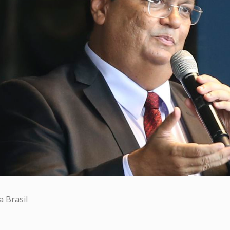
 Brasil