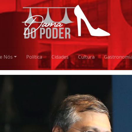
e Nós
Política
Cidades
Cultura
Gastronomi