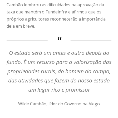
Cambão lembrou as dificuldades na aprovação da
taxa que mantém o Fundeinfra e afirmou que os
próprios agricultores reconhecerão a importância
dela em breve.
O estado será um antes e outro depois do
fundo. É um recurso para a valorização das
propriedades rurais, do homem do campo,
das atividades que fazem do nosso estado
um lugar rico e promissor
Wilde Cambão, líder do Governo na Alego