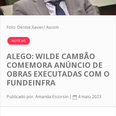
Foto: Denise Xavier/ Ascom
NOTÍCIAS
ALEGO: WILDE CAMBÃO
COMEMORA ANÚNCIO DE
OBRAS EXECUTADAS COM O
FUNDEINFRA
Publicado por: Amanda Escorsin |
4 maio 2023