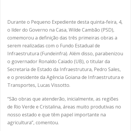
Durante o Pequeno Expediente desta quinta-feira, 4,
o líder do Governo na Casa, Wilde Cambão (PSD),
comemorou a definição das três primeiras obras a
serem realizadas com o Fundo Estadual de
Infraestrutura (Fundeinfra). Além disso, parabenizou
o governador Ronaldo Caiado (UB), o titular da
Secretaria de Estado da Infraestrutura, Pedro Sales,
e o presidente da Agência Goiana de Infraestrutura e
Transportes, Lucas Vissotto.
“São obras que atenderão, inicialmente, as regiões
de Rio Verde e Cristalina, áreas muito produtivas no
nosso estado e que têm papel importante na
agricultura”, comentou.