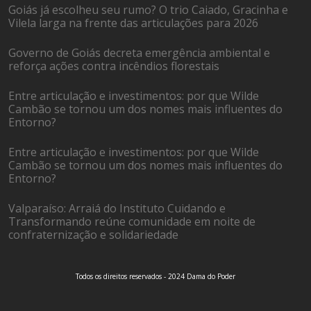
Goiás já escolheu seu rumo? O trio Caiado, Gracinha e
Vilela larga na frente das articulações para 2026
Governo de Goiás decreta emergência ambiental e
reforça ações contra incêndios florestais
Entre articulação e investimentos: por que Wilde
Cambão se tornou um dos nomes mais influentes do
Entorno?
Entre articulação e investimentos: por que Wilde
Cambão se tornou um dos nomes mais influentes do
Entorno?
Valparaíso: Arraiá do Instituto Cuidando e
Transformando reúne comunidade em noite de
confraternização e solidariedade
Todos os direitos reservados - 2024 Dama do Poder