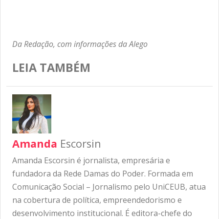
Da Redação, com informações da Alego
LEIA TAMBÉM
Amanda
Escorsin
Amanda Escorsin é jornalista, empresária e
fundadora da Rede Damas do Poder. Formada em
Comunicação Social – Jornalismo pelo UniCEUB, atua
na cobertura de política, empreendedorismo e
desenvolvimento institucional. É editora-chefe do