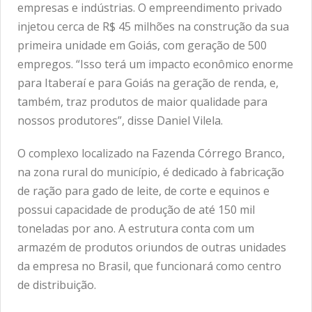
empresas e indústrias. O empreendimento privado
injetou cerca de R$ 45 milhões na construção da sua
primeira unidade em Goiás, com geração de 500
empregos. “Isso terá um impacto econômico enorme
para Itaberaí e para Goiás na geração de renda, e,
também, traz produtos de maior qualidade para
nossos produtores”, disse Daniel Vilela.
O complexo localizado na Fazenda Córrego Branco,
na zona rural do município, é dedicado à fabricação
de ração para gado de leite, de corte e equinos e
possui capacidade de produção de até 150 mil
toneladas por ano. A estrutura conta com um
armazém de produtos oriundos de outras unidades
da empresa no Brasil, que funcionará como centro
de distribuição.