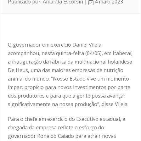
Publicado por: Amanda Escorsin |
4 maio 2023
O governador em exercício Daniel Vilela
acompanhou, nesta quinta-feira (04/05), em Itaberaí,
a inauguração da fábrica da multinacional holandesa
De Heus, uma das maiores empresas de nutrição
animal do mundo. “Nosso Estado vive um momento
ímpar, propício para novos investimentos por parte
dos produtores e para que a gente possa avançar
significativamente na nossa produção”, disse Vilela.
Para o chefe em exercício do Executivo estadual, a
chegada da empresa reflete o esforço do
governador Ronaldo Caiado para atrair novas