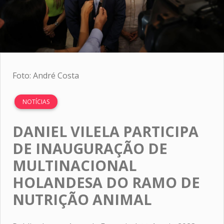
Foto: André Costa
NOTÍCIAS
DANIEL VILELA PARTICIPA
DE INAUGURAÇÃO DE
MULTINACIONAL
HOLANDESA DO RAMO DE
NUTRIÇÃO ANIMAL