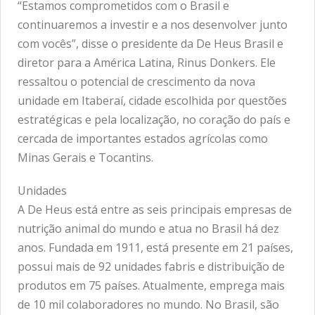
“Estamos comprometidos com o Brasil e
continuaremos a investir e a nos desenvolver junto
com vocês”, disse o presidente da De Heus Brasil e
diretor para a América Latina, Rinus Donkers. Ele
ressaltou o potencial de crescimento da nova
unidade em Itaberaí, cidade escolhida por questões
estratégicas e pela localização, no coração do país e
cercada de importantes estados agrícolas como
Minas Gerais e Tocantins.
Unidades
A De Heus está entre as seis principais empresas de
nutrição animal do mundo e atua no Brasil há dez
anos. Fundada em 1911, está presente em 21 países,
possui mais de 92 unidades fabris e distribuição de
produtos em 75 países. Atualmente, emprega mais
de 10 mil colaboradores no mundo. No Brasil, são