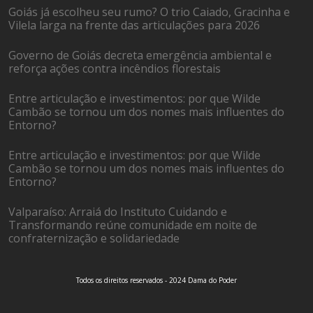
Goiás já escolheu seu rumo? O trio Caiado, Gracinha e
Vilela larga na frente das articulações para 2026
Governo de Goiás decreta emergência ambiental e
reforça ações contra incêndios florestais
Entre articulação e investimentos: por que Wilde
Cambão se tornou um dos nomes mais influentes do
Entorno?
Entre articulação e investimentos: por que Wilde
Cambão se tornou um dos nomes mais influentes do
Entorno?
Valparaíso: Arraiá do Instituto Cuidando e
Transformando reúne comunidade em noite de
confraternização e solidariedade
Todos os direitos reservados - 2024 Dama do Poder