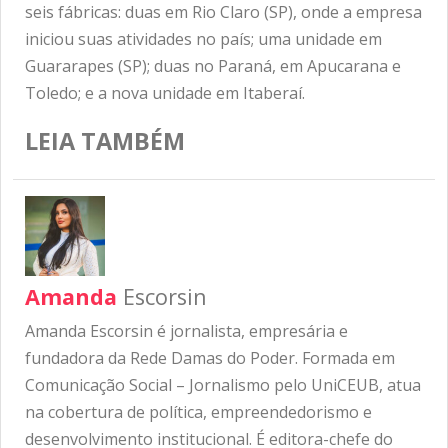
seis fábricas: duas em Rio Claro (SP), onde a empresa
iniciou suas atividades no país; uma unidade em
Guararapes (SP); duas no Paraná, em Apucarana e
Toledo; e a nova unidade em Itaberaí.
LEIA TAMBÉM
Amanda
Escorsin
Amanda Escorsin é jornalista, empresária e
fundadora da Rede Damas do Poder. Formada em
Comunicação Social – Jornalismo pelo UniCEUB, atua
na cobertura de política, empreendedorismo e
desenvolvimento institucional. É editora-chefe do