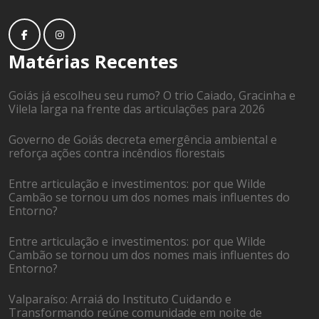
Matérias Recentes
Goiás já escolheu seu rumo? O trio Caiado, Gracinha e
Vilela larga na frente das articulações para 2026
Governo de Goiás decreta emergência ambiental e
reforça ações contra incêndios florestais
Entre articulação e investimentos: por que Wilde
Cambão se tornou um dos nomes mais influentes do
Entorno?
Entre articulação e investimentos: por que Wilde
Cambão se tornou um dos nomes mais influentes do
Entorno?
Valparaíso: Arraiá do Instituto Cuidando e
Transformando reúne comunidade em noite de