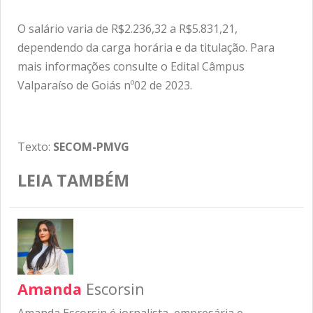
O salário varia de R$2.236,32 a R$5.831,21,
dependendo da carga horária e da titulação. Para
mais informações consulte o
Edital Câmpus
Valparaíso de Goiás nº02 de 2023
.
Texto:
SECOM-PMVG
LEIA TAMBÉM
Amanda
Escorsin