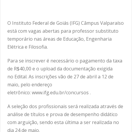
O Instituto Federal de Goiás (IFG) Câmpus Valparaíso
está com vagas abertas para professor substituto
temporário nas áreas de Educação, Engenharia
Elétrica e Filosofia.
Para se inscrever é necessário o pagamento da taxa
de R$40,00 e o upload da documentação exigida
no
Edital
. As inscrições vão de 27 de abril a 12 de
maio, pelo endereço
eletrônico:
www.ifg.edu.br/concursos
.
A seleção dos profissionais será realizada através de
análise de títulos e prova de desempenho didático
com arguição, sendo esta última a ser realizada no
dia 24 de maio.