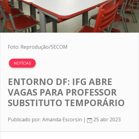
Foto: Reprodução/SECOM
NOTÍCIAS
ENTORNO DF: IFG ABRE
VAGAS PARA PROFESSOR
SUBSTITUTO TEMPORÁRIO
Publicado por: Amanda Escorsin |
25 abr 2023