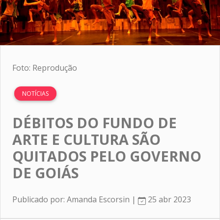
Foto: Reprodução
NOTÍCIAS
DÉBITOS DO FUNDO DE
ARTE E CULTURA SÃO
QUITADOS PELO GOVERNO
DE GOIÁS
Publicado por: Amanda Escorsin |
25 abr 2023