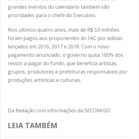
grandes eventos do calendário também são
prioridades para o chefe do Executivo.
Nos últimos quatro anos, mais de R$ 53 milhões
foram pagos aos proponentes do FAC por editais
lançados em 2016, 2017 e 2018. Com o novo
pagamento anunciado, o governo quita 100% dos
restos a pagar do fundo, que beneficia artistas,
grupos, produtores e prefeituras responsáveis por
produções artísticas e culturais.
Da Redação com informações da SECOM/GO
LEIA TAMBÉM