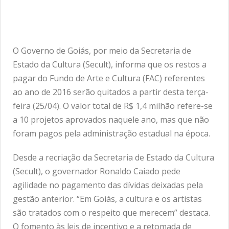
O Governo de Goiás, por meio da Secretaria de
Estado da Cultura (Secult), informa que os restos a
pagar do Fundo de Arte e Cultura (FAC) referentes
ao ano de 2016 serão quitados a partir desta terça-
feira (25/04). O valor total de R$ 1,4 milhão refere-se
a 10 projetos aprovados naquele ano, mas que não
foram pagos pela administração estadual na época.
Desde a recriação da Secretaria de Estado da Cultura
(Secult), o governador Ronaldo Caiado pede
agilidade no pagamento das dívidas deixadas pela
gestão anterior. “Em Goiás, a cultura e os artistas
são tratados com o respeito que merecem” destaca.
O fomento às leis de incentivo e a retomada de