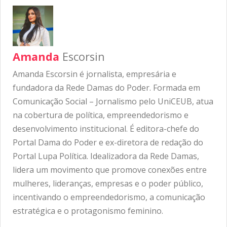
Amanda
Escorsin
Amanda Escorsin é jornalista, empresária e
fundadora da Rede Damas do Poder. Formada em
Comunicação Social – Jornalismo pelo UniCEUB, atua
na cobertura de política, empreendedorismo e
desenvolvimento institucional. É editora-chefe do
Portal Dama do Poder e ex-diretora de redação do
Portal Lupa Política. Idealizadora da Rede Damas,
lidera um movimento que promove conexões entre
mulheres, lideranças, empresas e o poder público,
incentivando o empreendedorismo, a comunicação
estratégica e o protagonismo feminino.