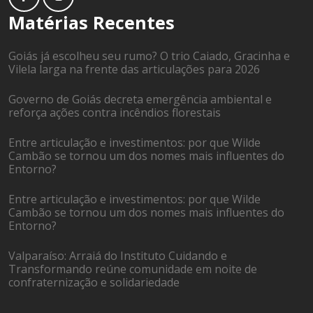
Matérias Recentes
Goiás já escolheu seu rumo? O trio Caiado, Gracinha e
Vilela larga na frente das articulações para 2026
Governo de Goiás decreta emergência ambiental e
reforça ações contra incêndios florestais
Entre articulação e investimentos: por que Wilde
Cambão se tornou um dos nomes mais influentes do
Entorno?
Entre articulação e investimentos: por que Wilde
Cambão se tornou um dos nomes mais influentes do
Entorno?
Valparaíso: Arraiá do Instituto Cuidando e
Transformando reúne comunidade em noite de
confraternização e solidariedade