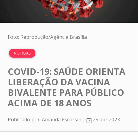
Foto: Reprodução/Agência Brasília
NOTÍCIAS
COVID-19: SAÚDE ORIENTA
LIBERAÇÃO DA VACINA
BIVALENTE PARA PÚBLICO
ACIMA DE 18 ANOS
Publicado por: Amanda Escorsin |
25 abr 2023