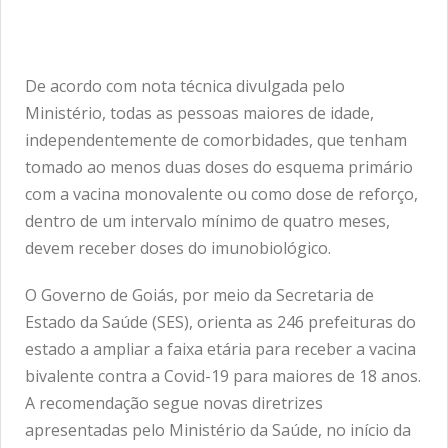
De acordo com nota técnica divulgada pelo
Ministério, todas as pessoas maiores de idade,
independentemente de comorbidades, que tenham
tomado ao menos duas doses do esquema primário
com a vacina monovalente ou como dose de reforço,
dentro de um intervalo mínimo de quatro meses,
devem receber doses do imunobiológico.
O Governo de Goiás, por meio da Secretaria de
Estado da Saúde (SES), orienta as 246 prefeituras do
estado a ampliar a faixa etária para receber a vacina
bivalente contra a Covid-19 para maiores de 18 anos.
A recomendação segue novas diretrizes
apresentadas pelo Ministério da Saúde, no início da