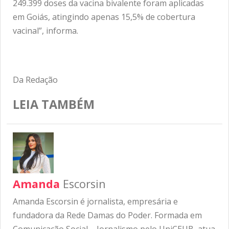
249.399 doses da vacina bivalente foram aplicadas
em Goiás, atingindo apenas 15,5% de cobertura
vacinal”, informa.
Da Redação
LEIA TAMBÉM
Amanda
Escorsin
Amanda Escorsin é jornalista, empresária e
fundadora da Rede Damas do Poder. Formada em