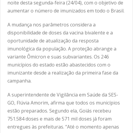
noite desta segunda-feira (24/04), com o objetivo de
aumentar o número de imunizados em todo o Brasil.
A mudança nos parâmetros considera a
disponibilidade de doses da vacina bivalente e a
oportunidade de atualização da resposta
imunológica da população. A proteção abrange a
variante Ômicron e suas subvariantes. Os 246
municípios do estado estão abastecidos com o
imunizante desde a realização da primeira fase da
campanha.
A superintendente de Vigilância em Saúde da SES-
GO, Flúvia Amorim, afirma que todos os municípios
estão preparados. Segundo ela, Goiás recebeu
751.584 doses e mais de 571 mil doses já foram
entregues às prefeituras. “Até o momento apenas