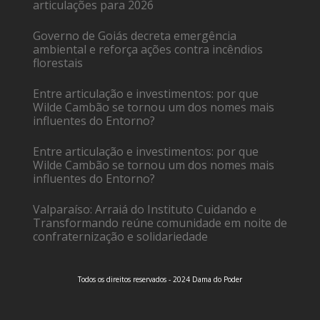
articulações para 2026
Governo de Goiás decreta emergência
ambiental e reforça ações contra incêndios
florestais
Entre articulação e investimentos: por que
Wilde Cambão se tornou um dos nomes mais
influentes do Entorno?
Entre articulação e investimentos: por que
Wilde Cambão se tornou um dos nomes mais
influentes do Entorno?
Valparaíso: Arraiá do Instituto Cuidando e
Transformando reúne comunidade em noite de
confraternização e solidariedade
Todos os direitos reservados - 2024 Dama do Poder