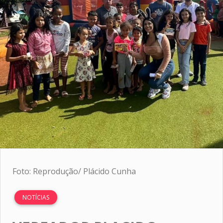
Foto: Reprodução/ Plácido Cunha
NOTÍCIAS