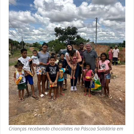
Crianças recebendo chocolates na Páscoa Solidária em