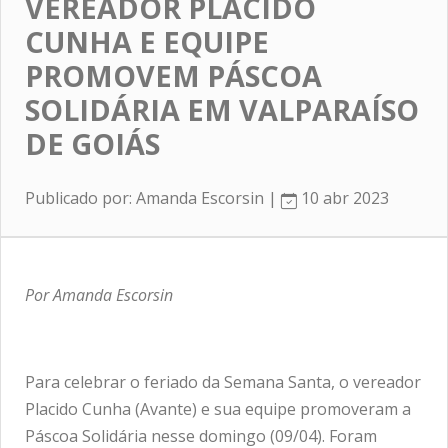
VEREADOR PLACIDO
CUNHA E EQUIPE
PROMOVEM PÁSCOA
SOLIDÁRIA EM VALPARAÍSO
DE GOIÁS
Publicado por: Amanda Escorsin |
10 abr 2023
Por Amanda Escorsin
Para celebrar o feriado da Semana Santa, o vereador
Placido Cunha (Avante) e sua equipe promoveram a
Páscoa Solidária nesse domingo (09/04). Foram