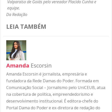
Valparaíso de Goiás pelo vereador Placido Cunha e
equipe.
Da Redação
LEIA TAMBÉM
Amanda
Escorsin
Amanda Escorsin é jornalista, empresária e
fundadora da Rede Damas do Poder. Formada em
Comunicação Social – Jornalismo pelo UniCEUB, atua
na cobertura de política, empreendedorismo e
desenvolvimento institucional. É editora-chefe do
Portal Dama do Poder e ex-diretora de redação do