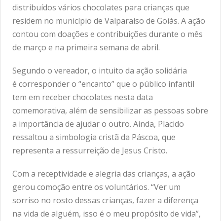
distribuídos vários chocolates para crianças que
residem no município de Valparaíso de Goiás. A ação
contou com doações e contribuições durante o mês
de março e na primeira semana de abril.
Segundo o vereador, o intuito da ação solidária
é corresponder o “encanto” que o público infantil
tem em receber chocolates nesta data
comemorativa, além de sensibilizar as pessoas sobre
a importância de ajudar o outro. Ainda, Placido
ressaltou a simbologia cristã da Páscoa, que
representa a ressurreição de Jesus Cristo.
Com a receptividade e alegria das crianças, a ação
gerou comoção entre os voluntários. “Ver um
sorriso no rosto dessas crianças, fazer a diferença
na vida de alguém, isso é o meu propósito de vida”,