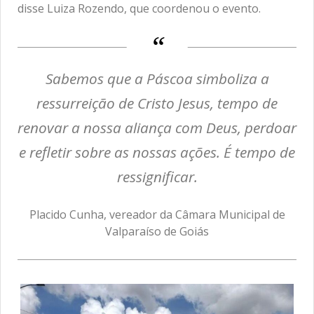
disse Luiza Rozendo, que coordenou o evento.
Sabemos que a Páscoa simboliza a
ressurreição de Cristo Jesus, tempo de
renovar a nossa aliança com Deus, perdoar
e refletir sobre as nossas ações. É tempo de
ressignificar.
Placido Cunha, vereador da Câmara Municipal de
Valparaíso de Goiás