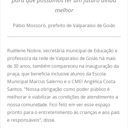
melhor
Pábio Mossoró, prefeito de Valparaíso de Goiás
Rudilene Nobre, secretária municipal de Educação e
professora da rede de Valparaíso de Goiás há mais
de 30 anos, também compareceu na inauguração da
praça, que beneficia inclusive alunos da Escola
Municipal Marcus Salerno e o CMEI Angélica Costa
Santos. “Nossa obrigação como poder público é
melhorar e viabilizar as condições de atendimento a
nossa comunidade. Fico feliz em ver esse espaço
pronto para o entretenimento às crianças e aos pais
e responsáveis”, disse.