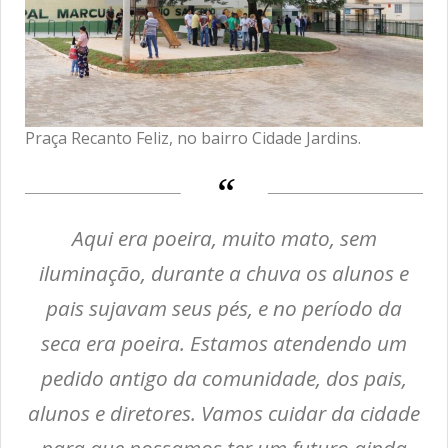
Praça Recanto Feliz, no bairro Cidade Jardins.
Aqui era poeira, muito mato, sem
iluminação, durante a chuva os alunos e
pais sujavam seus pés, e no período da
seca era poeira. Estamos atendendo um
pedido antigo da comunidade, dos pais,
alunos e diretores. Vamos cuidar da cidade
para que possamos ter um futuro ainda