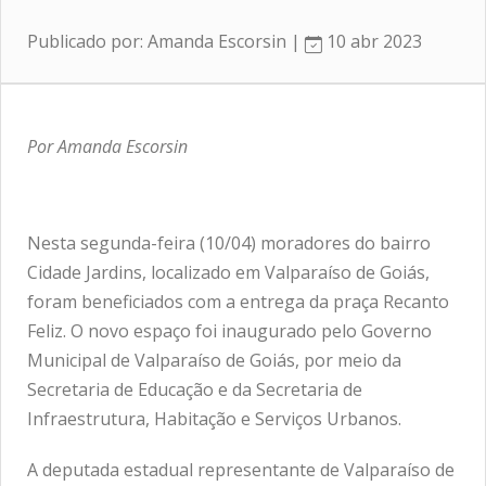
Publicado por: Amanda Escorsin |
10 abr 2023
Por Amanda Escorsin
Nesta segunda-feira (10/04) moradores do bairro
Cidade Jardins, localizado em Valparaíso de Goiás,
foram beneficiados com a entrega da praça Recanto
Feliz. O novo espaço foi inaugurado pelo Governo
Municipal de Valparaíso de Goiás, por meio da
Secretaria de Educação e da Secretaria de
Infraestrutura, Habitação e Serviços Urbanos.
A deputada estadual representante de Valparaíso de