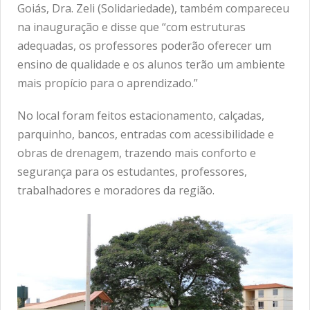
Goiás, Dra. Zeli (Solidariedade), também compareceu
na inauguração e disse que “com estruturas
adequadas, os professores poderão oferecer um
ensino de qualidade e os alunos terão um ambiente
mais propício para o aprendizado.”
No local foram feitos estacionamento, calçadas,
parquinho, bancos, entradas com acessibilidade e
obras de drenagem, trazendo mais conforto e
segurança para os estudantes, professores,
trabalhadores e moradores da região.