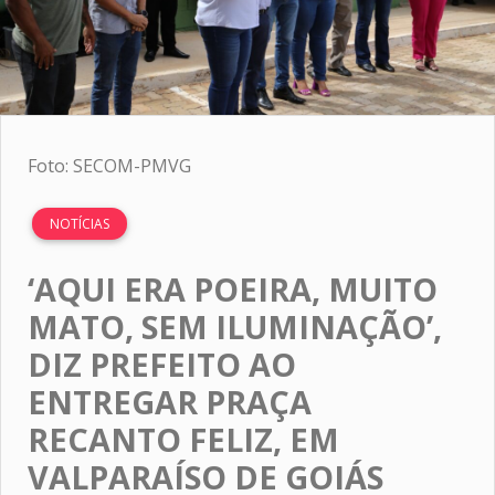
Foto: SECOM-PMVG
NOTÍCIAS
‘AQUI ERA POEIRA, MUITO
MATO, SEM ILUMINAÇÃO’,
DIZ PREFEITO AO
ENTREGAR PRAÇA
RECANTO FELIZ, EM
VALPARAÍSO DE GOIÁS