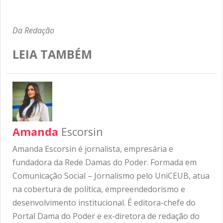
Da Redação
LEIA TAMBÉM
Amanda
Escorsin
Amanda Escorsin é jornalista, empresária e
fundadora da Rede Damas do Poder. Formada em
Comunicação Social – Jornalismo pelo UniCEUB, atua
na cobertura de política, empreendedorismo e
desenvolvimento institucional. É editora-chefe do
Portal Dama do Poder e ex-diretora de redação do