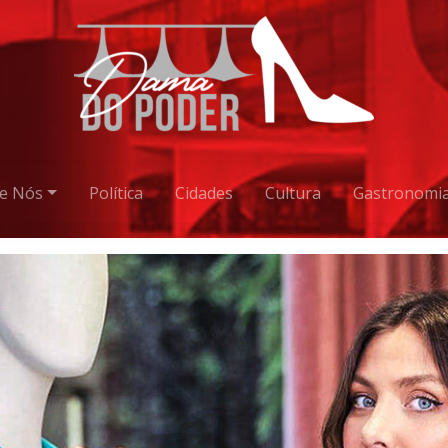
e Nós
Política
Cidades
Cultura
Gastronomi