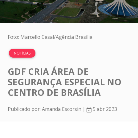
Foto: Marcello Casal/Agência Brasília
NOTÍCIAS
GDF CRIA ÁREA DE
SEGURANÇA ESPECIAL NO
CENTRO DE BRASÍLIA
Publicado por: Amanda Escorsin |
5 abr 2023