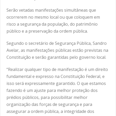
Serão vetadas manifestações simultâneas que
ocorrerem no mesmo local ou que coloquem em
risco a segurança da população, do patrimônio
público e a preservação da ordem pública.
Segundo o secretário de Segurança Pública, Sandro
Avelar, as manifestações públicas estão previstas na
Constituição e serão garantidas pelo governo local.
“Realizar qualquer tipo de manifestação é um direito
fundamental e expresso na Constituição Federal, e
isso será expressamente garantido. O que estamos
fazendo é um ajuste para melhor proteção dos
prédios públicos, para possibilitar melhor
organização das forças de segurança e para
assegurar a ordem pública, a integridade dos