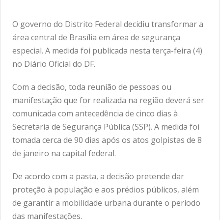
O governo do Distrito Federal decidiu transformar a
área central de Brasília em área de segurança
especial. A medida foi publicada nesta terça-feira (4)
no Diário Oficial do DF.
Com a decisão, toda reunião de pessoas ou
manifestação que for realizada na região deverá ser
comunicada com antecedência de cinco dias à
Secretaria de Segurança Pública (SSP). A medida foi
tomada cerca de 90 dias após os atos golpistas de 8
de janeiro na capital federal.
De acordo com a pasta, a decisão pretende dar
proteção à população e aos prédios públicos, além
de garantir a mobilidade urbana durante o período
das manifestações.