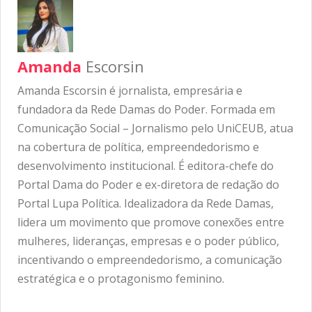
Amanda
Escorsin
Amanda Escorsin é jornalista, empresária e
fundadora da Rede Damas do Poder. Formada em
Comunicação Social – Jornalismo pelo UniCEUB, atua
na cobertura de política, empreendedorismo e
desenvolvimento institucional. É editora-chefe do
Portal Dama do Poder e ex-diretora de redação do
Portal Lupa Política. Idealizadora da Rede Damas,
lidera um movimento que promove conexões entre
mulheres, lideranças, empresas e o poder público,
incentivando o empreendedorismo, a comunicação
estratégica e o protagonismo feminino.