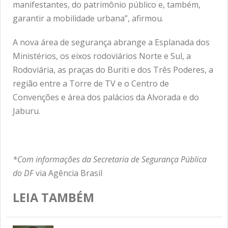
manifestantes, do patrimônio público e, também,
garantir a mobilidade urbana”, afirmou.
A nova área de segurança abrange a Esplanada dos
Ministérios, os eixos rodoviários Norte e Sul, a
Rodoviária, as praças do Buriti e dos Três Poderes, a
região entre a Torre de TV e o Centro de
Convenções e área dos palácios da Alvorada e do
Jaburu.
*Com informações da Secretaria de Segurança Pública
do DF
via Agência Brasil
LEIA TAMBÉM