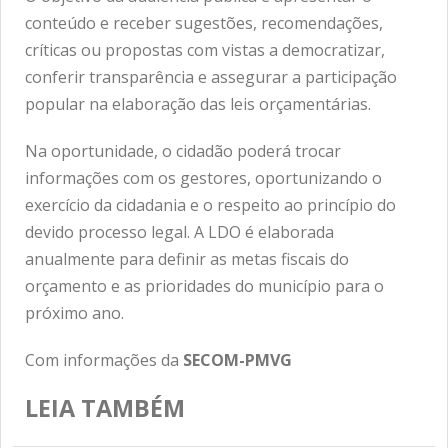
conteúdo e receber sugestões, recomendações,
críticas ou propostas com vistas a democratizar,
conferir transparência e assegurar a participação
popular na elaboração das leis orçamentárias.
Na oportunidade, o cidadão poderá trocar
informações com os gestores, oportunizando o
exercício da cidadania e o respeito ao princípio do
devido processo legal. A LDO é elaborada
anualmente para definir as metas fiscais do
orçamento e as prioridades do município para o
próximo ano.
Com informações da
SECOM-PMVG
LEIA TAMBÉM