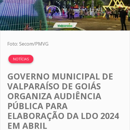
Foto: Secom/PMVG
NOTÍCIAS
GOVERNO MUNICIPAL DE
VALPARAÍSO DE GOIÁS
ORGANIZA AUDIÊNCIA
PÚBLICA PARA
ELABORAÇÃO DA LDO 2024
EM ABRIL