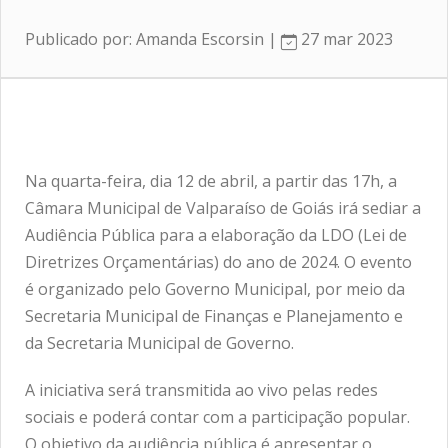
Publicado por: Amanda Escorsin |
27 mar 2023
Na quarta-feira, dia 12 de abril, a partir das 17h, a
Câmara Municipal de Valparaíso de Goiás irá sediar a
Audiência Pública para a elaboração da LDO (Lei de
Diretrizes Orçamentárias) do ano de 2024. O evento
é organizado pelo Governo Municipal, por meio da
Secretaria Municipal de Finanças e Planejamento e
da Secretaria Municipal de Governo.
A iniciativa será transmitida ao vivo pelas redes
sociais e poderá contar com a participação popular.
O objetivo da audiência pública é apresentar o