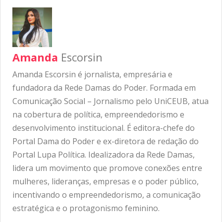
Amanda
Escorsin
Amanda Escorsin é jornalista, empresária e
fundadora da Rede Damas do Poder. Formada em
Comunicação Social – Jornalismo pelo UniCEUB, atua
na cobertura de política, empreendedorismo e
desenvolvimento institucional. É editora-chefe do
Portal Dama do Poder e ex-diretora de redação do
Portal Lupa Política. Idealizadora da Rede Damas,
lidera um movimento que promove conexões entre
mulheres, lideranças, empresas e o poder público,
incentivando o empreendedorismo, a comunicação
estratégica e o protagonismo feminino.